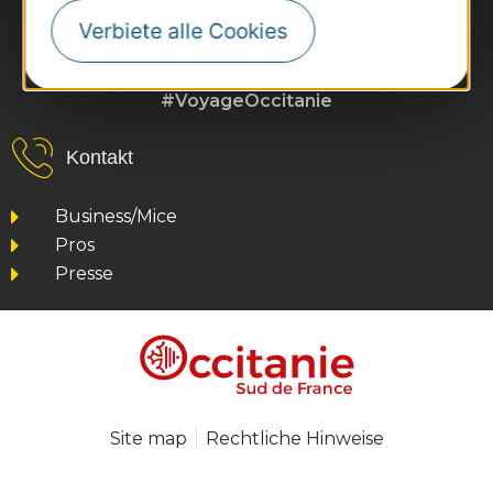
Verbiete alle Cookies
#VoyageOccitanie
Kontakt
Business/Mice
Pros
Presse
Site map
Rechtliche Hinweise