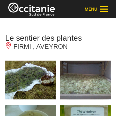
Cookie-Einstellungen
MENÜ
Le sentier des plantes
FIRMI , AVEYRON