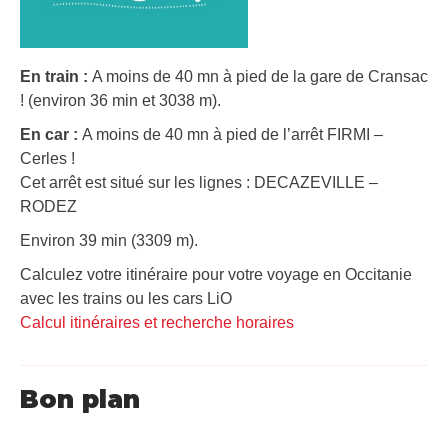
En train :
A moins de 40 mn à pied de la gare de Cransac
! (environ 36 min et 3038 m).
En car :
A moins de 40 mn à pied de l’arrêt FIRMI –
Cerles !
Cet arrêt est situé sur les lignes : DECAZEVILLE –
RODEZ
Environ 39 min (3309 m).
Calculez votre itinéraire pour votre voyage en Occitanie
avec les trains ou les cars LiO
Calcul itinéraires et recherche horaires
Bon plan