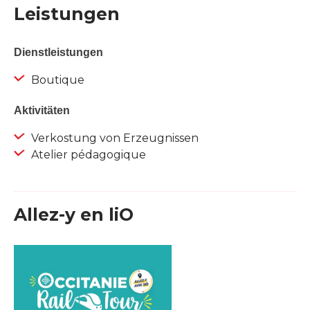
Leistungen
Dienstleistungen
Boutique
Aktivitäten
Verkostung von Erzeugnissen
Atelier pédagogique
Allez-y en liO