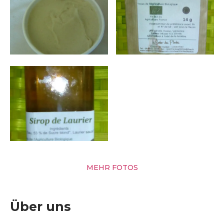
MEHR FOTOS
Über uns