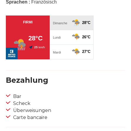
Sprachen :
Französisch
Bezahlung
Bar
Scheck
Überweisungen
Carte bancaire