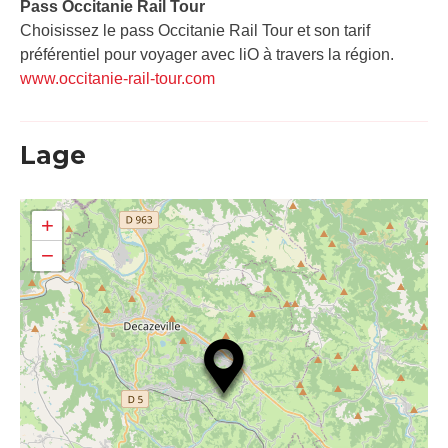
Pass Occitanie Rail Tour​
Choisissez le pass Occitanie Rail Tour et son tarif
préférentiel pour voyager avec liO à travers la région.
www.occitanie-rail-tour.com
Lage
+
−