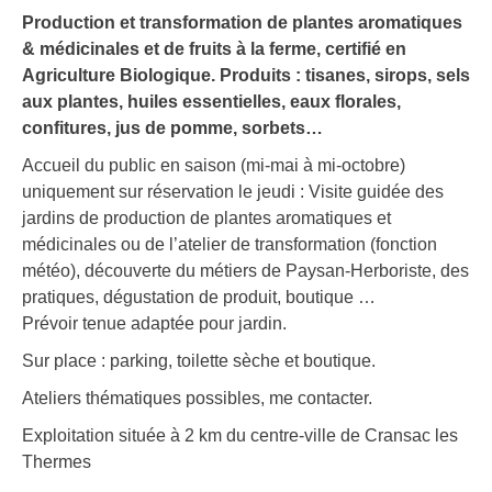
Production et transformation de plantes aromatiques
& médicinales et de fruits à la ferme, certifié en
Agriculture Biologique. Produits : tisanes, sirops, sels
aux plantes, huiles essentielles, eaux florales,
confitures, jus de pomme, sorbets…
Accueil du public en saison (mi-mai à mi-octobre)
uniquement sur réservation le jeudi : Visite guidée des
jardins de production de plantes aromatiques et
médicinales ou de l’atelier de transformation (fonction
météo), découverte du métiers de Paysan-Herboriste, des
pratiques, dégustation de produit, boutique …
Prévoir tenue adaptée pour jardin.
Sur place : parking, toilette sèche et boutique.
Ateliers thématiques possibles, me contacter.
Exploitation située à 2 km du centre-ville de Cransac les
Thermes