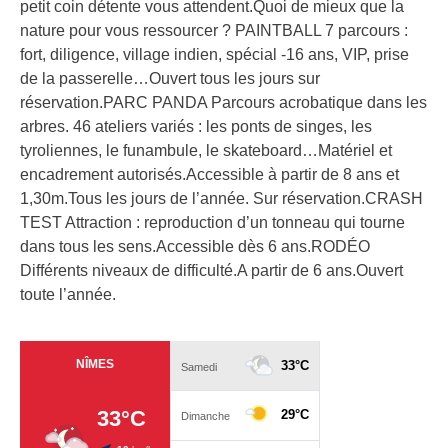
petit coin détente vous attendent.Quoi de mieux que la
nature pour vous ressourcer ? PAINTBALL 7 parcours :
fort, diligence, village indien, spécial -16 ans, VIP, prise
de la passerelle…Ouvert tous les jours sur
réservation.PARC PANDA Parcours acrobatique dans les
arbres. 46 ateliers variés : les ponts de singes, les
tyroliennes, le funambule, le skateboard…Matériel et
encadrement autorisés.Accessible à partir de 8 ans et
1,30m.Tous les jours de l’année. Sur réservation.CRASH
TEST Attraction : reproduction d’un tonneau qui tourne
dans tous les sens.Accessible dès 6 ans.RODÉO
Différents niveaux de difficulté.A partir de 6 ans.Ouvert
toute l’année.