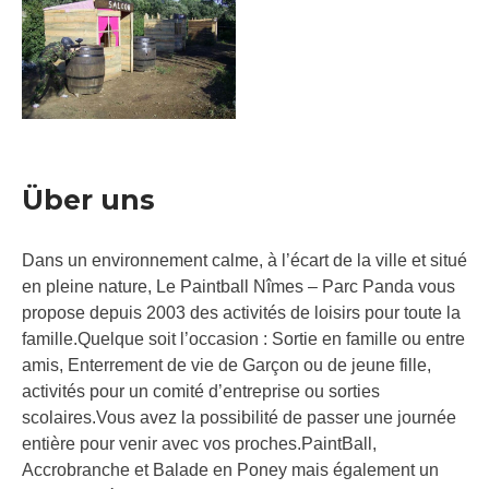
Über uns
Dans un environnement calme, à l’écart de la ville et situé
en pleine nature, Le Paintball Nîmes – Parc Panda vous
propose depuis 2003 des activités de loisirs pour toute la
famille.Quelque soit l’occasion : Sortie en famille ou entre
amis, Enterrement de vie de Garçon ou de jeune fille,
activités pour un comité d’entreprise ou sorties
scolaires.Vous avez la possibilité de passer une journée
entière pour venir avec vos proches.PaintBall,
Accrobranche et Balade en Poney mais également un