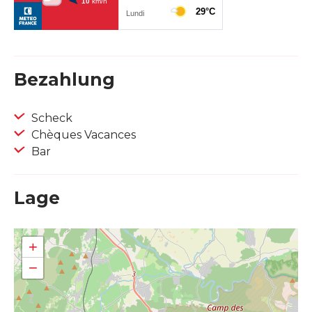
Bezahlung
Scheck
Chèques Vacances
Bar
Lage
+
−