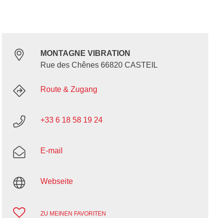
MONTAGNE VIBRATION
Rue des Chênes 66820 CASTEIL
Route & Zugang
+33 6 18 58 19 24
E-mail
Webseite
ZU MEINEN FAVORITEN