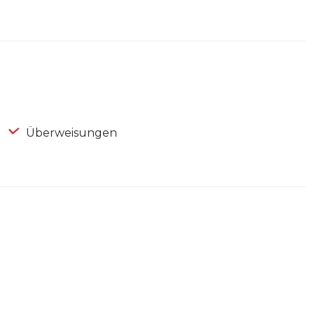
Überweisungen