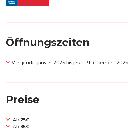
Öffnungszeiten
Von jeudi 1 janvier 2026 bis jeudi 31 décembre 2026
Preise
Ab
25€
Ab
35€