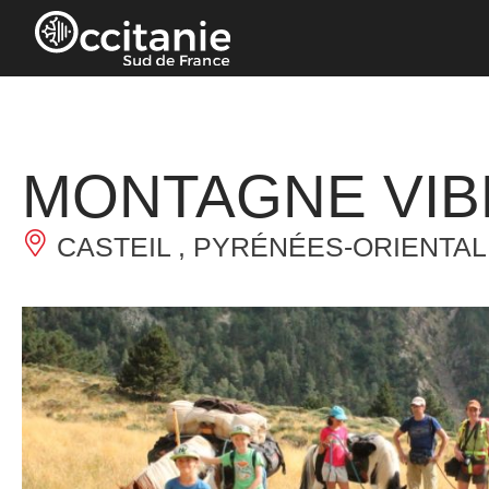
Cookie-Einstellungen
MONTAGNE VIB
CASTEIL , PYRÉNÉES-ORIENTAL