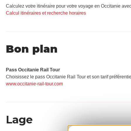
Calculez votre itinéraire pour votre voyage en Occitanie avec
Calcul itinéraires et recherche horaires
Bon plan
Pass Occitanie Rail Tour​
Choisissez le pass Occitanie Rail Tour et son tarif préférenti
www.occitanie-rail-tour.com
Lage