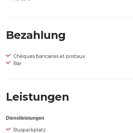
Bezahlung
Chèques bancaires et postaux
Bar
Leistungen
Dienstleistungen
Busparkplatz