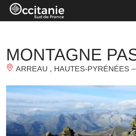
Cookie-Einstellungen
MONTAGNE PA
ARREAU , HAUTES-PYRÉNÉES 