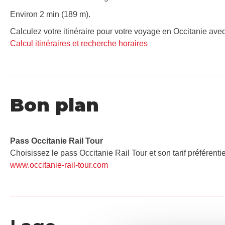
Environ 2 min (189 m).
Calculez votre itinéraire pour votre voyage en Occitanie avec
Calcul itinéraires et recherche horaires
Bon plan
Pass Occitanie Rail Tour​
Choisissez le pass Occitanie Rail Tour et son tarif préférenti
www.occitanie-rail-tour.com