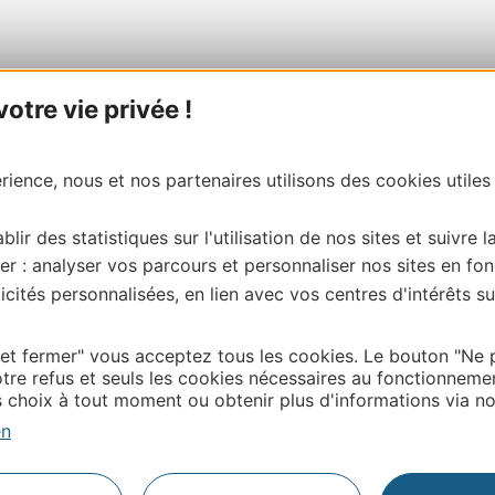
tre vie privée !
ience, nous et nos partenaires utilisons des cookies utiles
blir des statistiques sur l'utilisation de nos sites et suivre l
er : analyser vos parcours et personnaliser nos sites en fon
cités personnalisées, en lien avec vos centres d'intérêts su
 et fermer" vous acceptez tous les cookies. Le bouton "Ne 
tre refus et seuls les cookies nécessaires au fonctionneme
choix à tout moment ou obtenir plus d'informations via not
en