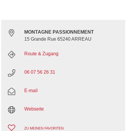
MONTAGNE PASSIONNEMENT
15 Grande Rue 65240 ARREAU
Route & Zugang
06 07 56 26 31
E-mail
Webseite
ZU MEINEN FAVORITEN