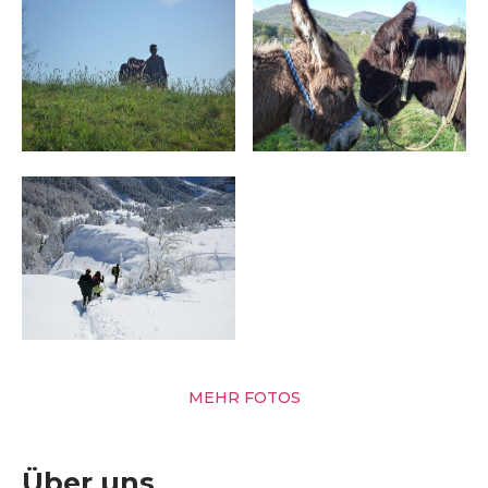
MEHR FOTOS
Über uns