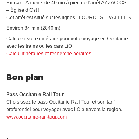
En car :
A moins de 40 mn à pied de l’arrêt AYZAC-OST
– Église d’Ost !
Cet arrêt est situé sur les lignes : LOURDES – VALLEES
Environ 34 min (2840 m).
Calculez votre itinéraire pour votre voyage en Occitanie
avec les trains ou les cars LiO
Calcul itinéraires et recherche horaires
Bon plan
Pass Occitanie Rail Tour​
Choisissez le pass Occitanie Rail Tour et son tarif
préférentiel pour voyager avec liO à travers la région.
www.occitanie-rail-tour.com