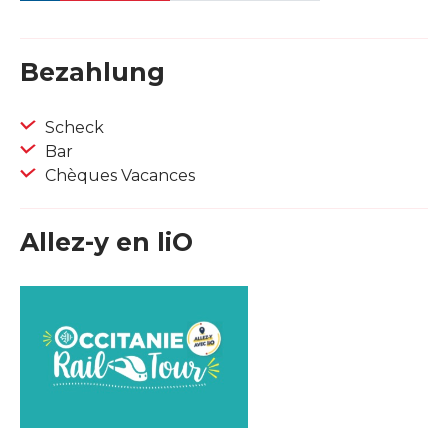
Bezahlung
Scheck
Bar
Chèques Vacances
Allez-y en liO