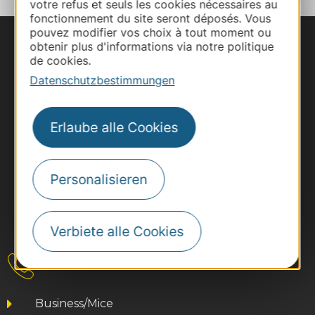
votre refus et seuls les cookies nécessaires au
fonctionnement du site seront déposés. Vous
pouvez modifier vos choix à tout moment ou
obtenir plus d'informations via notre politique
de cookies.
Datenschutzbestimmungen
Erlaube alle Cookies
Personalisieren
#VoyageOccitanie
Verbiete alle Cookies
Kontakt
Business/Mice