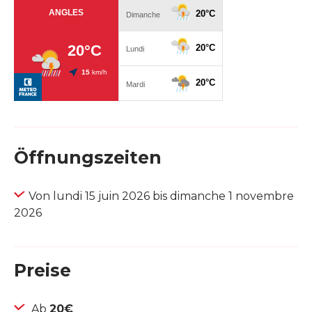
Öffnungszeiten
Von lundi 15 juin 2026 bis dimanche 1 novembre
2026
Preise
Ab
20€