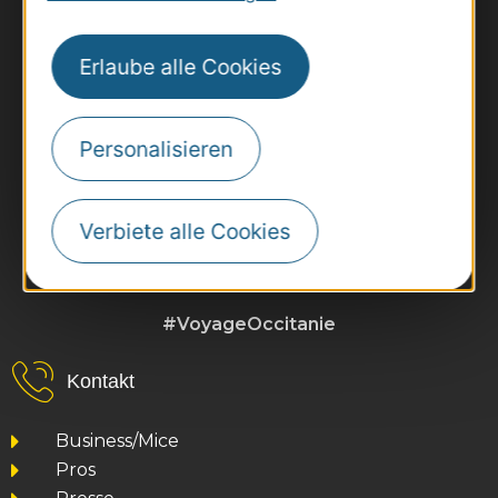
Erlaube alle Cookies
Personalisieren
Verbiete alle Cookies
#VoyageOccitanie
Kontakt
Business/Mice
Pros