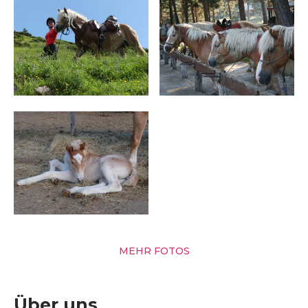
MEHR FOTOS
Über uns