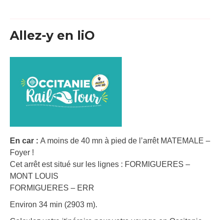
Allez-y en liO
En car :
A moins de 40 mn à pied de l’arrêt MATEMALE –
Foyer !
Cet arrêt est situé sur les lignes : FORMIGUERES –
MONT LOUIS
FORMIGUERES – ERR
Environ 34 min (2903 m).