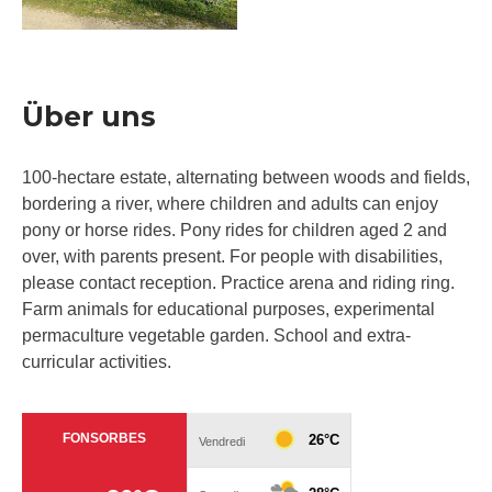
Über uns
100-hectare estate, alternating between woods and fields,
bordering a river, where children and adults can enjoy
pony or horse rides. Pony rides for children aged 2 and
over, with parents present. For people with disabilities,
please contact reception. Practice arena and riding ring.
Farm animals for educational purposes, experimental
permaculture vegetable garden. School and extra-
curricular activities.