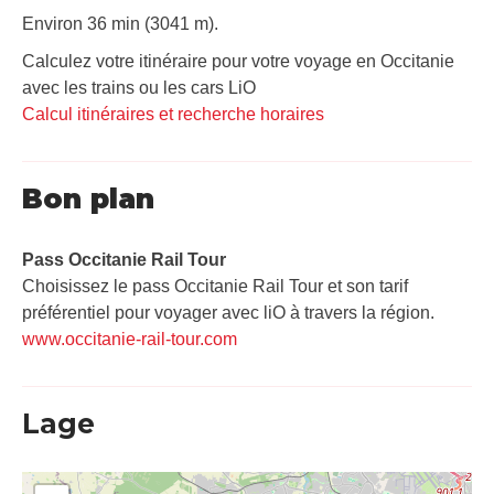
Environ 36 min (3041 m).
Calculez votre itinéraire pour votre voyage en Occitanie
avec les trains ou les cars LiO
Calcul itinéraires et recherche horaires
Bon plan
Pass Occitanie Rail Tour​
Choisissez le pass Occitanie Rail Tour et son tarif
préférentiel pour voyager avec liO à travers la région.
www.occitanie-rail-tour.com
Lage