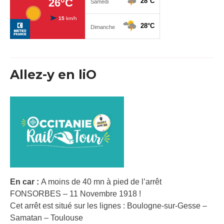
Allez-y en liO
En car :
A moins de 40 mn à pied de l’arrêt
FONSORBES – 11 Novembre 1918 !
Cet arrêt est situé sur les lignes : Boulogne-sur-Gesse –
Samatan – Toulouse