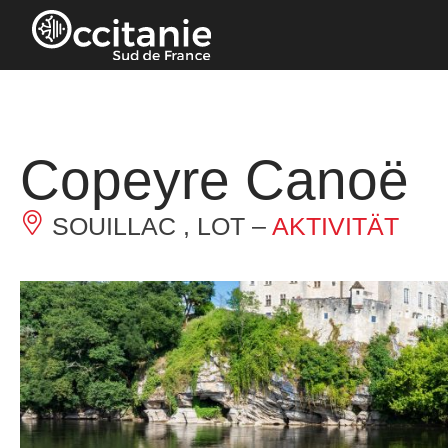
Cookie-Einstellungen
Copeyre Canoë
SOUILLAC , LOT –
AKTIVITÄT