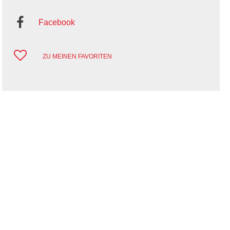
Facebook
ZU MEINEN FAVORITEN