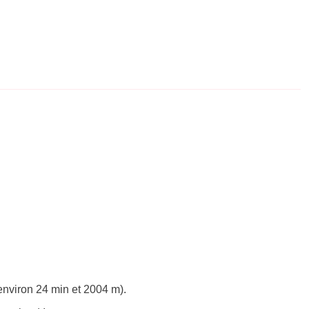
environ 24 min et 2004 m).