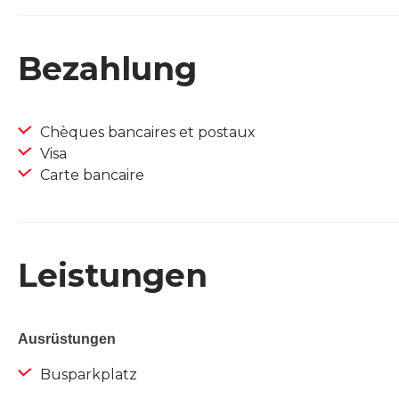
Bezahlung
Chèques bancaires et postaux
Visa
Carte bancaire
Leistungen
Ausrüstungen
Busparkplatz