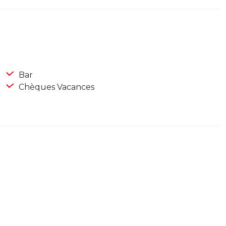
Bar
Chèques Vacances