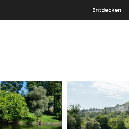
Entdecken