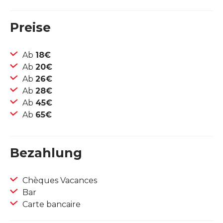
Preise
Ab
18€
Ab
20€
Ab
26€
Ab
28€
Ab
45€
Ab
65€
Bezahlung
Chèques Vacances
Bar
Carte bancaire