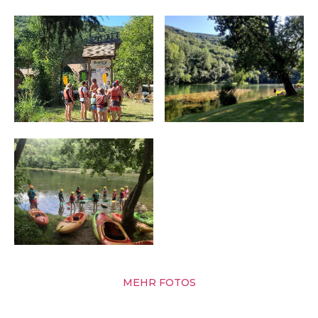
MEHR FOTOS