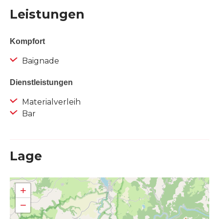
Leistungen
Kompfort
Baignade
Dienstleistungen
Materialverleih
Bar
Lage
+
−