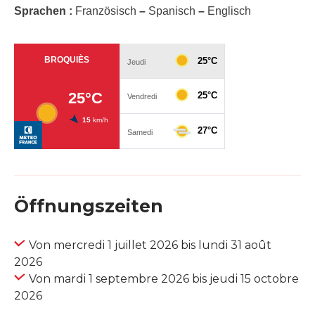
Sprachen :
Französisch
–
Spanisch
–
Englisch
Öffnungszeiten
Von mercredi 1 juillet 2026 bis lundi 31 août
2026
Von mardi 1 septembre 2026 bis jeudi 15 octobre
2026