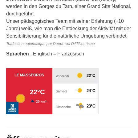
werden in den Gorges du Tarn, einer Grand Site National,
durchgeführt.
Unser pädagogisches Team mit seiner Erfahrung (+10
Jahre) weiß, wie man die Entdeckung der Aktivität mit der
Sensibilisierung für die natürliche Umgebung verbindet.
Traduction automatique par DeepL via DATAtourisme
Sprachen :
Englisch
–
Französisch