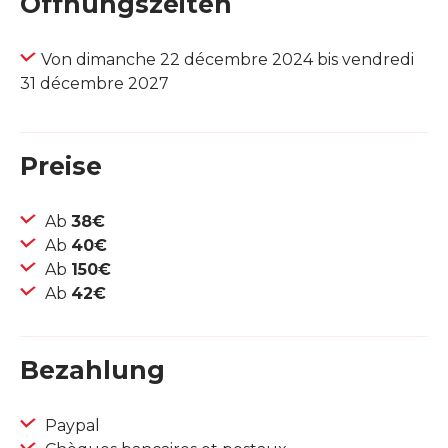
Öffnungszeiten
Von dimanche 22 décembre 2024 bis vendredi
31 décembre 2027
Preise
Ab
38€
Ab
40€
Ab
150€
Ab
42€
Bezahlung
Paypal