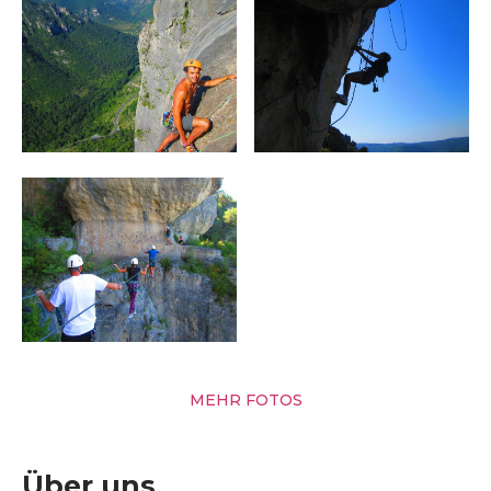
MEHR FOTOS
Über uns