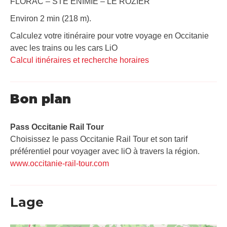
FLORAC – STE ENIMIE – LE ROZIER
Environ 2 min (218 m).
Calculez votre itinéraire pour votre voyage en Occitanie
avec les trains ou les cars LiO
Calcul itinéraires et recherche horaires
Bon plan
Pass Occitanie Rail Tour​
Choisissez le pass Occitanie Rail Tour et son tarif
préférentiel pour voyager avec liO à travers la région.
www.occitanie-rail-tour.com
Lage