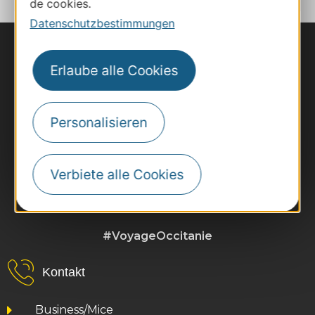
de cookies.
Datenschutzbestimmungen
Erlaube alle Cookies
Personalisieren
Verbiete alle Cookies
#VoyageOccitanie
Kontakt
Business/Mice