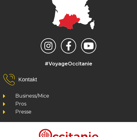
#VoyageOccitanie
Kontakt
Business/Mice
Pros
Presse