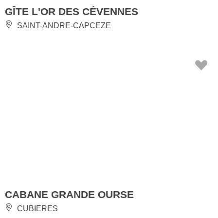
GÎTE L'OR DES CÉVENNES
SAINT-ANDRE-CAPCEZE
CABANE GRANDE OURSE
CUBIERES