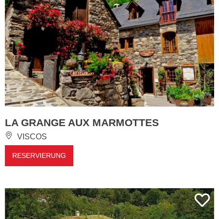
LA GRANGE AUX MARMOTTES
VISCOS
RESERVIERUNG