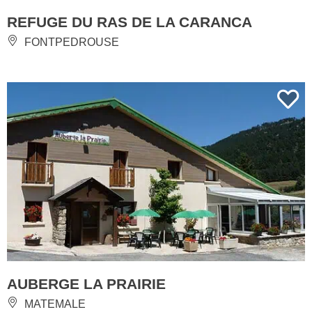
REFUGE DU RAS DE LA CARANCA
FONTPEDROUSE
AUBERGE LA PRAIRIE
MATEMALE