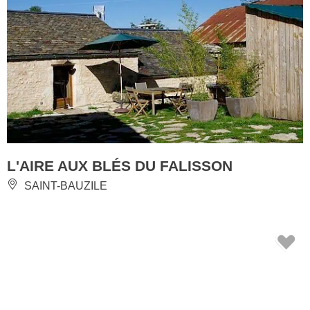
L'AIRE AUX BLÉS DU FALISSON
SAINT-BAUZILE