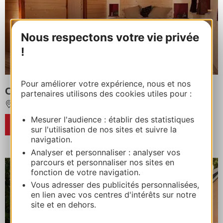
Nous respectons votre vie privée
!
Pour améliorer votre expérience, nous et nos
CHALET D'ATHALINE
partenaires utilisons des cookies utiles pour :
BUN
Mesurer l'audience : établir des statistiques
RESERVIERUNG
sur l'utilisation de nos sites et suivre la
navigation.
Analyser et personnaliser : analyser vos
parcours et personnaliser nos sites en
fonction de votre navigation.
Vous adresser des publicités personnalisées,
en lien avec vos centres d'intérêts sur notre
site et en dehors.