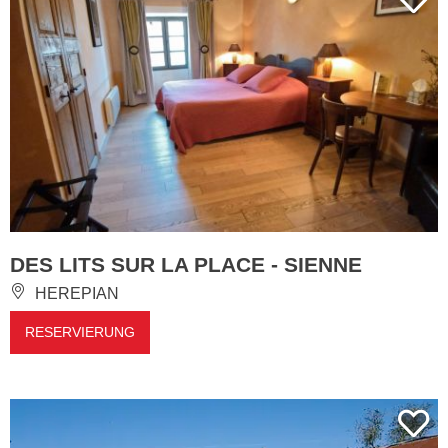
DES LITS SUR LA PLACE - SIENNE
HEREPIAN
RESERVIERUNG