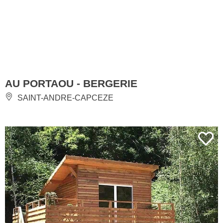
AU PORTAOU - BERGERIE
SAINT-ANDRE-CAPCEZE