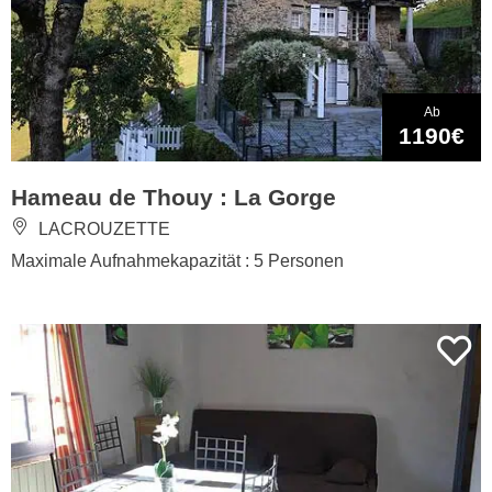
Ab
1190€
Hameau de Thouy : La Gorge
LACROUZETTE
Maximale Aufnahmekapazität : 5 Personen