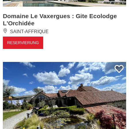
Domaine Le Vaxergues : Gite Ecolodge
L'Orchidée
SAINT-AFFRIQUE
RESERVIERUNG