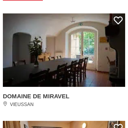
DOMAINE DE MIRAVEL
VIEUSSAN