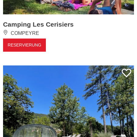
Camping Les Cerisiers
COMPEYRE
RESERVIERUNG