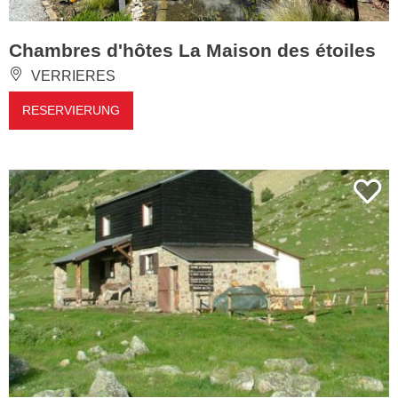
Chambres d'hôtes La Maison des étoiles
VERRIERES
RESERVIERUNG