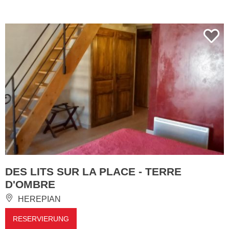
DES LITS SUR LA PLACE - TERRE
D'OMBRE
HEREPIAN
RESERVIERUNG