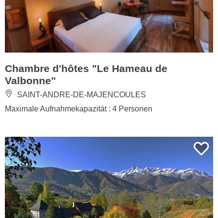
Chambre d'hôtes "Le Hameau de
Valbonne"
SAINT-ANDRE-DE-MAJENCOULES
Maximale Aufnahmekapazität : 4 Personen