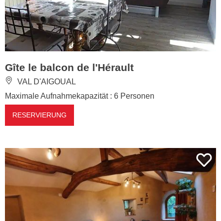
Gîte le balcon de l'Hérault
VAL D'AIGOUAL
Maximale Aufnahmekapazität : 6 Personen
RESERVIERUNG