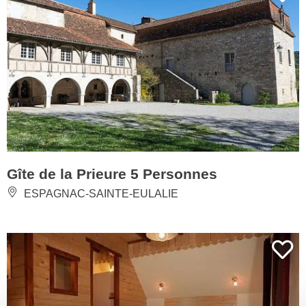
Gîte de la Prieure 5 Personnes
ESPAGNAC-SAINTE-EULALIE