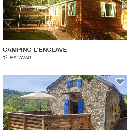
CAMPING L'ENCLAVE
ESTAVAR