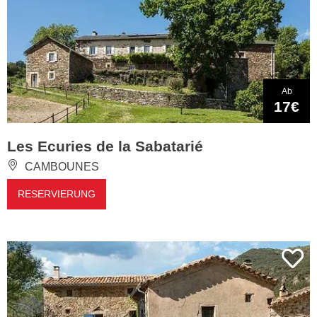
Ab
17€
Les Ecuries de la Sabatarié
CAMBOUNES
RESERVIERUNG