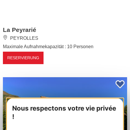
La Peyrarié
PEYROLLES
Maximale Aufnahmekapazität : 10 Personen
RESERVIERUNG
Nous respectons votre vie privée
!