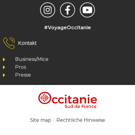
#VoyageOccitanie
Kontakt
Business/Mice
Pros
Presse
Site map
Rechtliche Hinweise