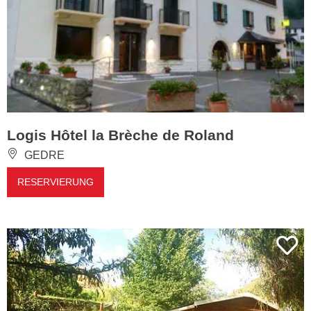
Logis Hôtel la Brèche de Roland
GEDRE
RESERVIERUNG