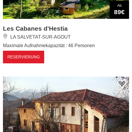
Ab
89€
Les Cabanes d'Hestia
LA SALVETAT-SUR-AGOUT
Maximale Aufnahmekapazität : 46 Personen
RESERVIERUNG