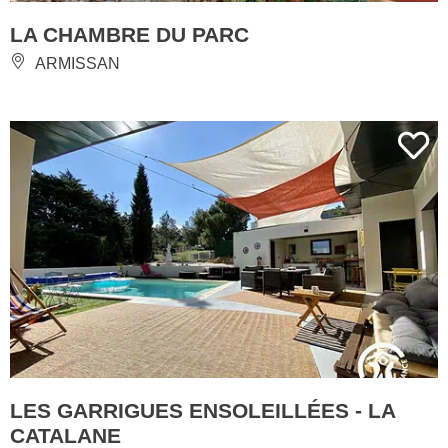
LA CHAMBRE DU PARC
ARMISSAN
LES GARRIGUES ENSOLEILLÉES - LA
CATALANE