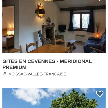
GITES EN CEVENNES - MERIDIONAL
PREMIUM
MOISSAC-VALLEE-FRANCAISE