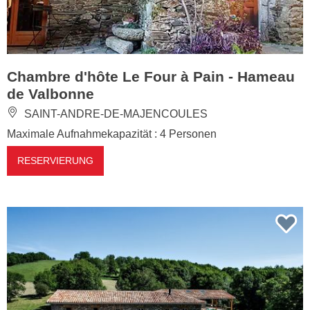
Chambre d'hôte Le Four à Pain - Hameau
de Valbonne
SAINT-ANDRE-DE-MAJENCOULES
Maximale Aufnahmekapazität : 4 Personen
RESERVIERUNG