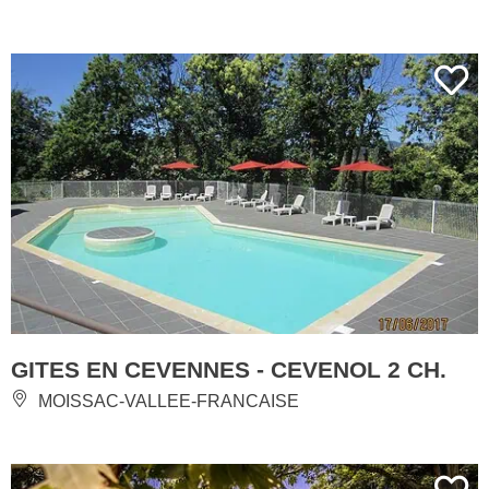
GITES EN CEVENNES - CEVENOL 2 CH.
MOISSAC-VALLEE-FRANCAISE