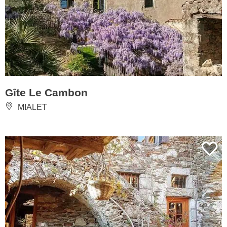
Gîte Le Cambon
MIALET