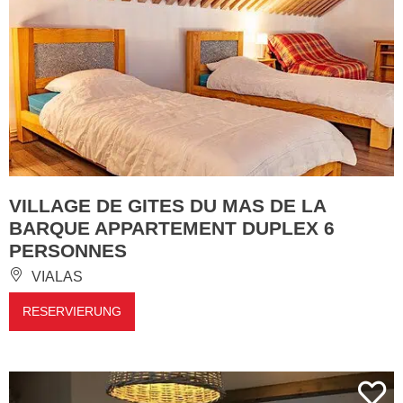
VILLAGE DE GITES DU MAS DE LA
BARQUE APPARTEMENT DUPLEX 6
PERSONNES
VIALAS
RESERVIERUNG