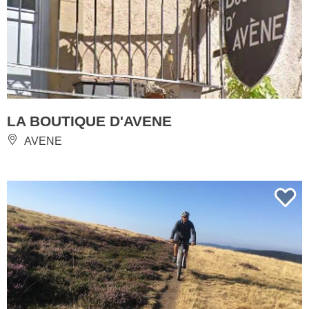
LA BOUTIQUE D'AVENE
AVENE