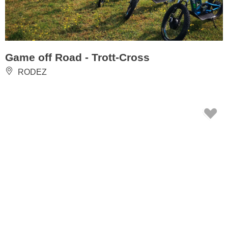
Game off Road - Trott-Cross
RODEZ