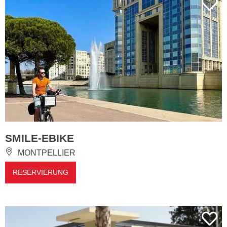
SMILE-EBIKE
MONTPELLIER
RESERVIERUNG