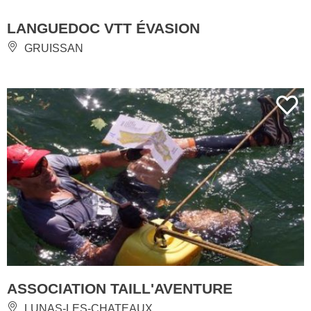
LANGUEDOC VTT ÉVASION
GRUISSAN
ASSOCIATION TAILL'AVENTURE
LUNAS-LES-CHATEAUX