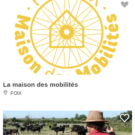
La maison des mobilités
FOIX