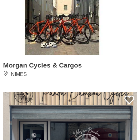
Morgan Cycles & Cargos
NIMES