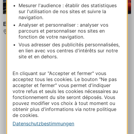
Mesurer l'audience : établir des statistiques
sur l'utilisation de nos sites et suivre la
navigation.
Expert Sport Nature
Analyser et personnaliser : analyser vos
parcours et personnaliser nos sites en
FIGEAC
fonction de votre navigation.
Vous adresser des publicités personnalisées,
en lien avec vos centres d'intérêts sur notre
site et en dehors.
En cliquant sur "Accepter et fermer" vous
acceptez tous les cookies. Le bouton "Ne pas
accepter et fermer" vous permet d'indiquer
votre refus et seuls les cookies nécessaires au
fonctionnement du site seront déposés. Vous
pouvez modifier vos choix à tout moment ou
obtenir plus d'informations via notre politique
de cookies.
Datenschutzbestimmungen