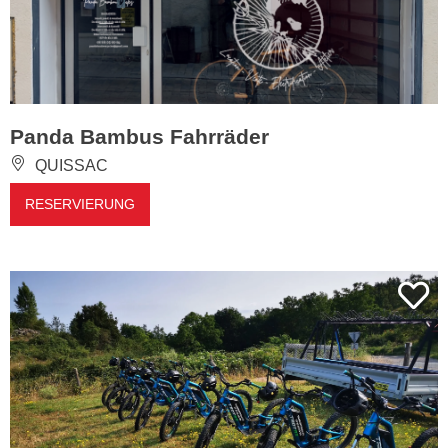
Panda Bambus Fahrräder
QUISSAC
RESERVIERUNG