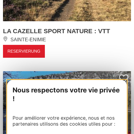
LA CAZELLE SPORT NATURE : VTT
SAINTE-ENIMIE
RESERVIERUNG
Nous respectons votre vie privée
!
Pour améliorer votre expérience, nous et nos
partenaires utilisons des cookies utiles pour :