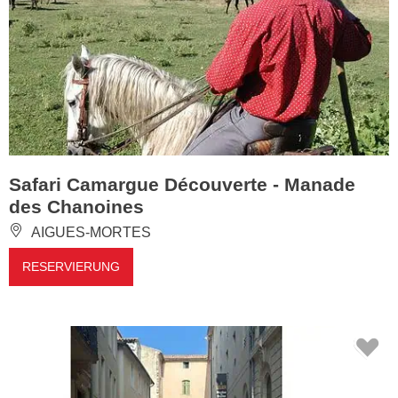
Safari Camargue Découverte - Manade
des Chanoines
AIGUES-MORTES
RESERVIERUNG