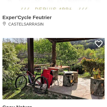
Exper'Cycle Feutrier
CASTELSARRASIN