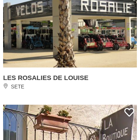
LES ROSALIES DE LOUISE
SETE