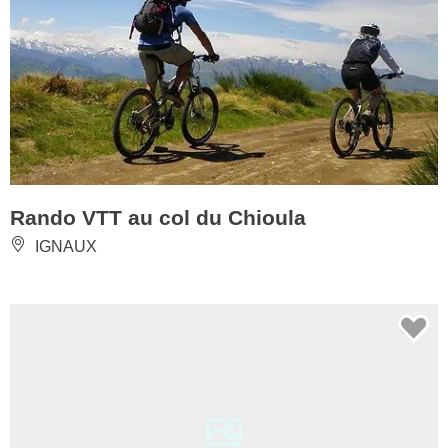
Rando VTT au col du Chioula
IGNAUX