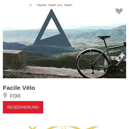
Facile Vélo
FOIX
RESERVIERUNG