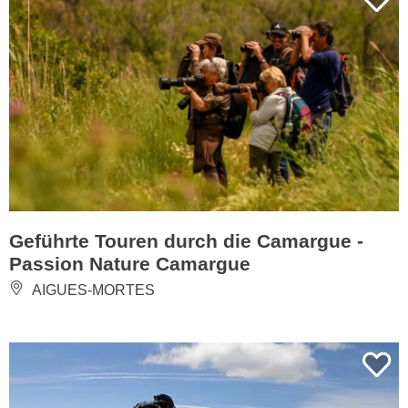
Geführte Touren durch die Camargue -
Passion Nature Camargue
AIGUES-MORTES