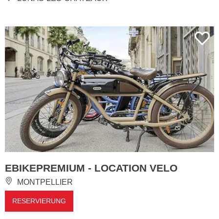
EBIKEPREMIUM - LOCATION VELO
MONTPELLIER
RESERVIERUNG