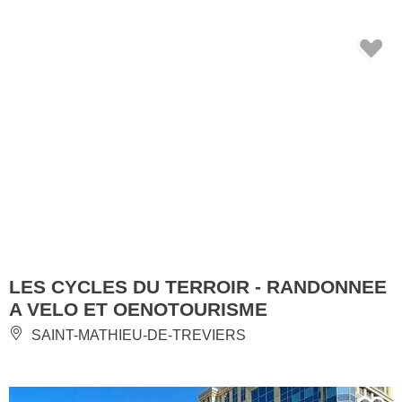
LES CYCLES DU TERROIR - RANDONNEE
A VELO ET OENOTOURISME
SAINT-MATHIEU-DE-TREVIERS