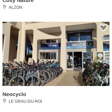
Cosy Nature
ALZON
Neocyclo
LE GRAU-DU-ROI