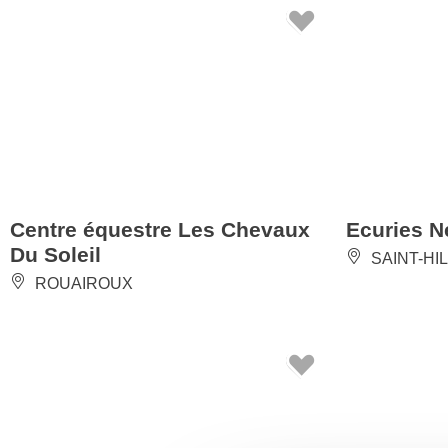
Centre équestre Les Chevaux
Ecuries 
Du Soleil
SAINT-HI
ROUAIROUX