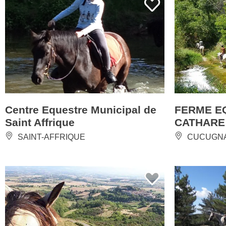
Centre Equestre Municipal de
FERME E
Saint Affrique
CATHARE
SAINT-AFFRIQUE
CUCUGN