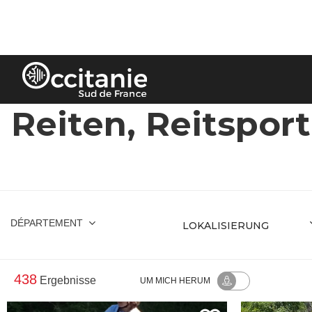
Cookie-Einstellungen
Reiten, Reitsport
DÉPARTEMENT
438
Ergebnisse
UM MICH HERUM