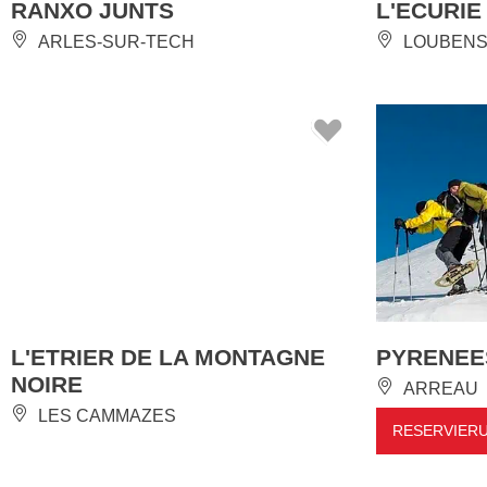
ARLES-SUR-TECH
LOUBENS
L'ETRIER DE LA MONTAGNE
PYRENEE
NOIRE
ARREAU
LES CAMMAZES
RESERVIER