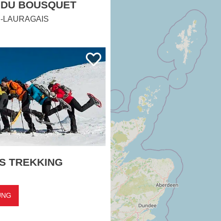
-LAURAGAIS
S TREKKING
UNG