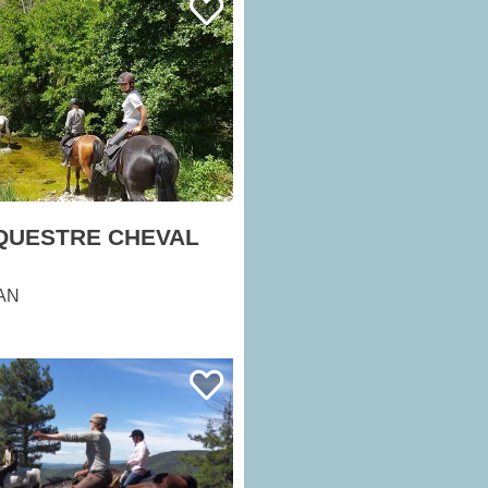
QUESTRE CHEVAL
AN