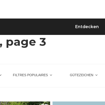
Entdecken
, page 3
FILTRES POPULAIRES
GÜTEZEICHEN