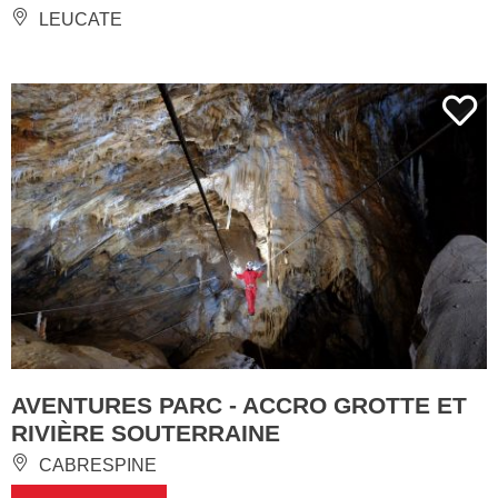
LEUCATE
AVENTURES PARC - ACCRO GROTTE ET
RIVIÈRE SOUTERRAINE
CABRESPINE