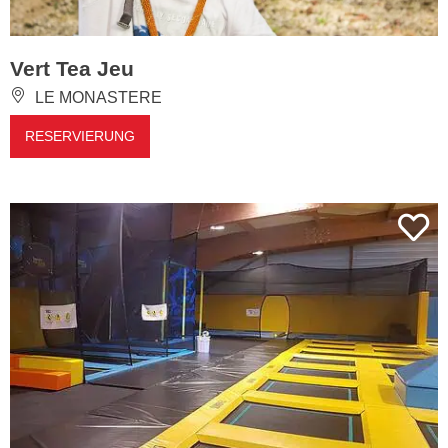
Vert Tea Jeu
LE MONASTERE
RESERVIERUNG