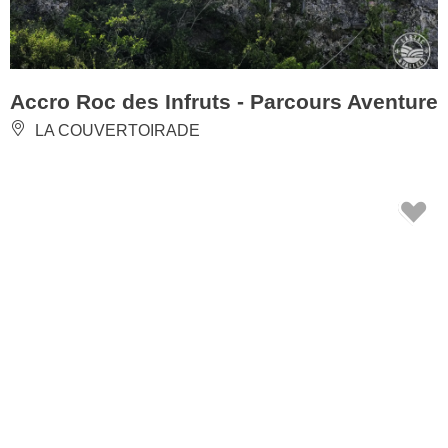
Accro Roc des Infruts - Parcours Aventure
LA COUVERTOIRADE