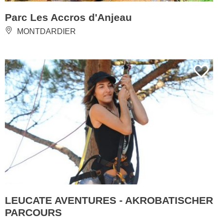
Parc Les Accros d'Anjeau
MONTDARDIER
LEUCATE AVENTURES - AKROBATISCHER
PARCOURS