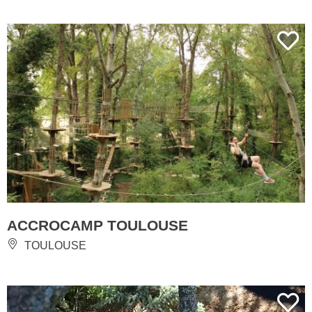
ACCROCAMP TOULOUSE
TOULOUSE