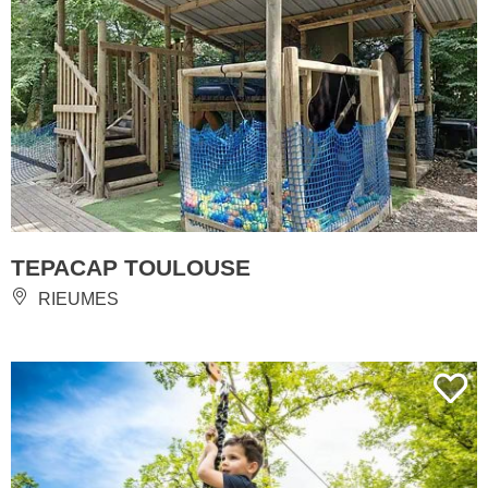
TEPACAP TOULOUSE
RIEUMES