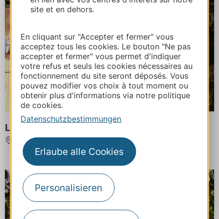
site et en dehors.
En cliquant sur "Accepter et fermer" vous
acceptez tous les cookies. Le bouton "Ne pas
accepter et fermer" vous permet d'indiquer
votre refus et seuls les cookies nécessaires au
fonctionnement du site seront déposés. Vous
pouvez modifier vos choix à tout moment ou
obtenir plus d'informations via notre politique
de cookies.
Datenschutzbestimmungen
Lac'cro Parc
MAZAMET
Erlaube alle Cookies
Personalisieren