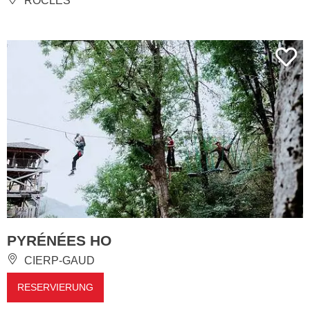
ROCLES
PYRÉNÉES HO
CIERP-GAUD
RESERVIERUNG