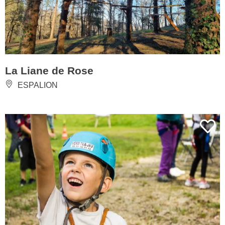
La Liane de Rose
ESPALION