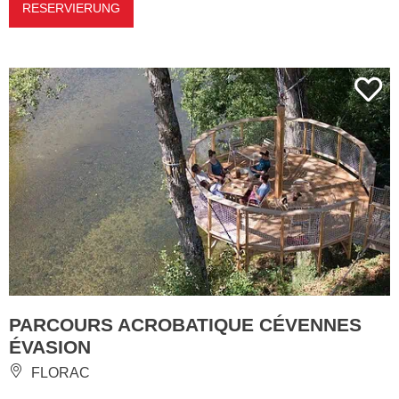
RESERVIERUNG
PARCOURS ACROBATIQUE CÉVENNES
ÉVASION
FLORAC