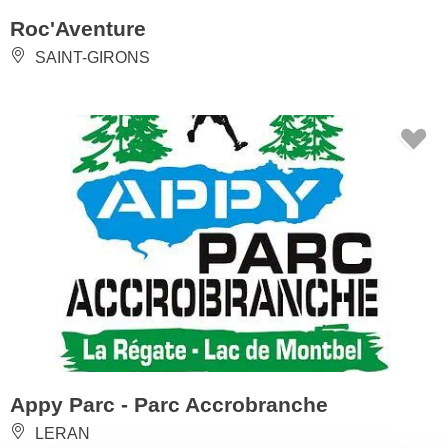
Roc'Aventure
SAINT-GIRONS
Appy Parc - Parc Accrobranche
LERAN