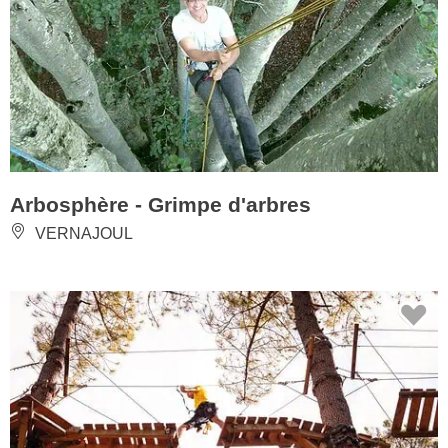
Arbosphère - Grimpe d'arbres
VERNAJOUL