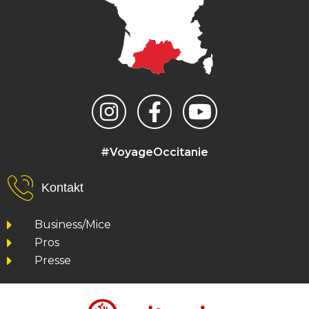
#VoyageOccitanie
Kontakt
Business/Mice
Pros
Presse