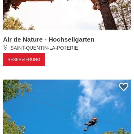
Air de Nature - Hochseilgarten
SAINT-QUENTIN-LA-POTERIE
RESERVIERUNG