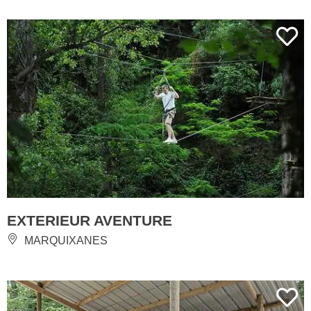
EXTERIEUR AVENTURE
MARQUIXANES