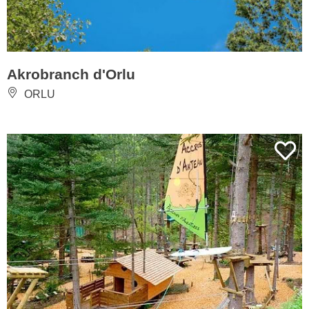
Akrobranch d'Orlu
ORLU