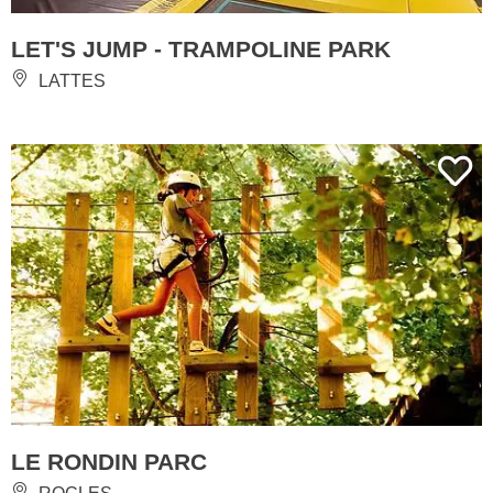
LET'S JUMP - TRAMPOLINE PARK
LATTES
LE RONDIN PARC