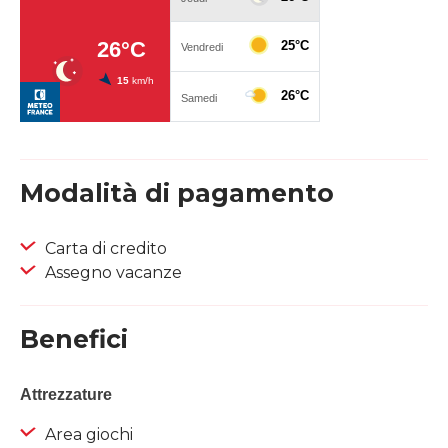
Modalità di pagamento
Carta di credito
Assegno vacanze
Benefici
Attrezzature
Area giochi