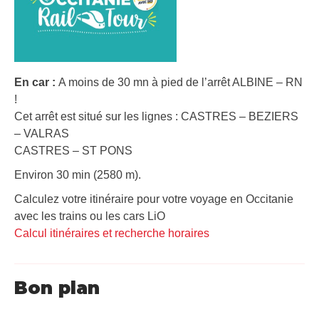
En car :
A moins de 30 mn à pied de l’arrêt ALBINE – RN
!
Cet arrêt est situé sur les lignes : CASTRES – BEZIERS
– VALRAS
CASTRES – ST PONS
Environ 30 min (2580 m).
Calculez votre itinéraire pour votre voyage en Occitanie
avec les trains ou les cars LiO
Calcul itinéraires et recherche horaires
Bon plan