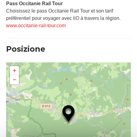
Pass Occitanie Rail Tour​
Choisissez le pass Occitanie Rail Tour et son tarif
préférentiel pour voyager avec liO à travers la région.
www.occitanie-rail-tour.com
Posizione
+
−