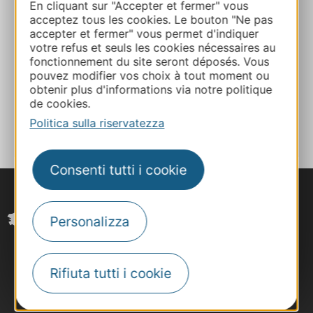
En cliquant sur "Accepter et fermer" vous
acceptez tous les cookies. Le bouton "Ne pas
Sito web
accepter et fermer" vous permet d'indiquer
votre refus et seuls les cookies nécessaires au
fonctionnement du site seront déposés. Vous
Facebook
pouvez modifier vos choix à tout moment ou
obtenir plus d'informations via notre politique
de cookies.
AGGIUNGI
AL TACCUINO
Politica sulla riservatezza
Consenti tutti i cookie
Personalizza
Rifiuta tutti i cookie