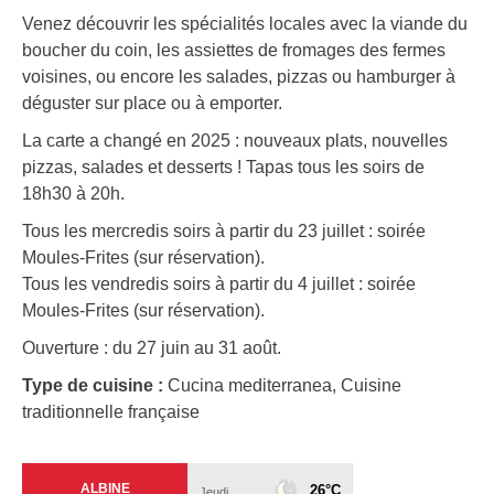
Venez découvrir les spécialités locales avec la viande du
boucher du coin, les assiettes de fromages des fermes
voisines, ou encore les salades, pizzas ou hamburger à
déguster sur place ou à emporter.
La carte a changé en 2025 : nouveaux plats, nouvelles
pizzas, salades et desserts ! Tapas tous les soirs de
18h30 à 20h.
Tous les mercredis soirs à partir du 23 juillet : soirée
Moules-Frites (sur réservation).
Tous les vendredis soirs à partir du 4 juillet : soirée
Moules-Frites (sur réservation).
Ouverture : du 27 juin au 31 août.
Type de cuisine :
Cucina mediterranea, Cuisine
traditionnelle française