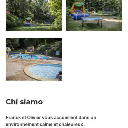
Chi siamo
Franck et Olivier vous accueillent dans un
environnement calme et chaleureux .