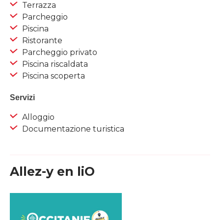
Terrazza
Parcheggio
Piscina
Ristorante
Parcheggio privato
Piscina riscaldata
Piscina scoperta
Servizi
Alloggio
Documentazione turistica
Allez-y en liO