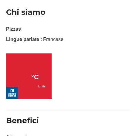
Chi siamo
Pizzas
Lingue parlate :
Francese
Benefici