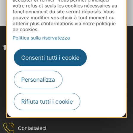
AL TACCUINO
votre refus et seuls les cookies nécessaires au
fonctionnement du site seront déposés. Vous
pouvez modifier vos choix à tout moment ou
obtenir plus d'informations via notre politique
de cookies.
Politica sulla riservatezza
Consenti tutti i cookie
Personalizza
Rifiuta tutti i cookie
#VoyageOccitanie
Contattateci