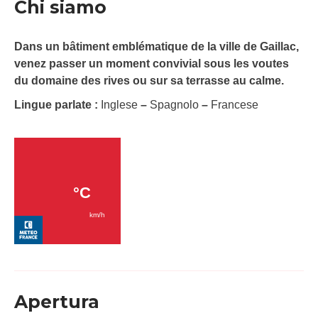
Chi siamo
Dans un bâtiment emblématique de la ville de Gaillac,
venez passer un moment convivial sous les voutes
du domaine des rives ou sur sa terrasse au calme.
Lingue parlate :
Inglese
–
Spagnolo
–
Francese
Apertura