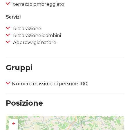
terrazzo ombreggiato
Servizi
Ristorazione
Ristorazione bambini
Approvvigionatore
Gruppi
Numero massimo di persone 100
Posizione
+