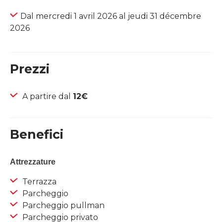
Dal mercredi 1 avril 2026 al jeudi 31 décembre
2026
Prezzi
A partire dal
12€
Benefici
Attrezzature
Terrazza
Parcheggio
Parcheggio pullman
Parcheggio privato