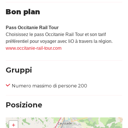
Bon plan
Pass Occitanie Rail Tour​
Choisissez le pass Occitanie Rail Tour et son tarif
préférentiel pour voyager avec liO à travers la région.
www.occitanie-rail-tour.com
Gruppi
Numero massimo di persone 200
Posizione
+