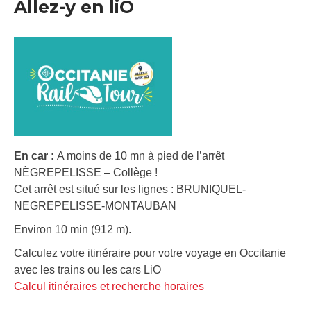
Allez-y en liO
En car :
A moins de 10 mn à pied de l’arrêt
NÈGREPELISSE – Collège !
Cet arrêt est situé sur les lignes : BRUNIQUEL-
NEGREPELISSE-MONTAUBAN
Environ 10 min (912 m).
Calculez votre itinéraire pour votre voyage en Occitanie
avec les trains ou les cars LiO
Calcul itinéraires et recherche horaires