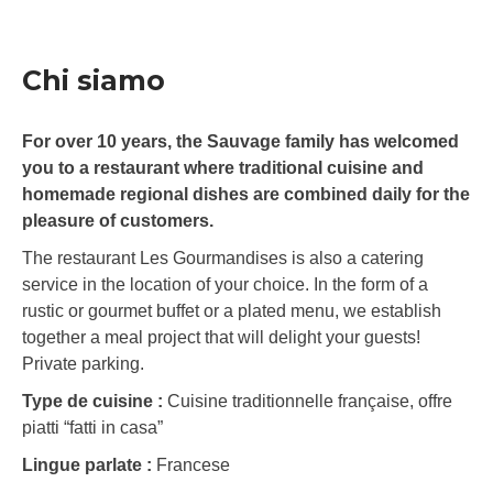
Chi siamo
For over 10 years, the Sauvage family has welcomed
you to a restaurant where traditional cuisine and
homemade regional dishes are combined daily for the
pleasure of customers.
The restaurant Les Gourmandises is also a catering
service in the location of your choice. In the form of a
rustic or gourmet buffet or a plated menu, we establish
together a meal project that will delight your guests!
Private parking.
Type de cuisine :
Cuisine traditionnelle française, offre
piatti “fatti in casa”
Lingue parlate :
Francese