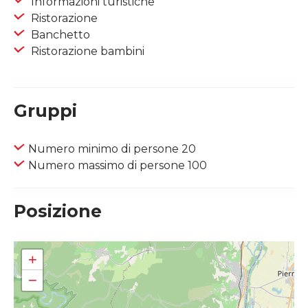
Informazioni turistiche
Ristorazione
Banchetto
Ristorazione bambini
Gruppi
Numero minimo di persone 20
Numero massimo di persone 100
Posizione
+
−