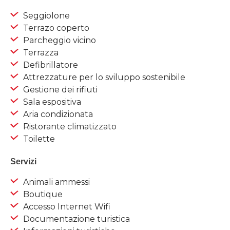
Seggiolone
Terrazo coperto
Parcheggio vicino
Terrazza
Defibrillatore
Attrezzature per lo sviluppo sostenibile
Gestione dei rifiuti
Sala espositiva
Aria condizionata
Ristorante climatizzato
Toilette
Servizi
Animali ammessi
Boutique
Accesso Internet Wifi
Documentazione turistica