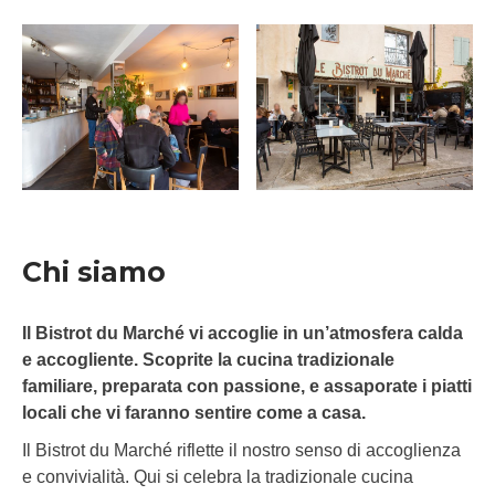
Chi siamo
Il Bistrot du Marché vi accoglie in un’atmosfera calda
e accogliente. Scoprite la cucina tradizionale
familiare, preparata con passione, e assaporate i piatti
locali che vi faranno sentire come a casa.
Il Bistrot du Marché riflette il nostro senso di accoglienza
e convivialità. Qui si celebra la tradizionale cucina