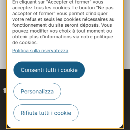
En cliquant sur "Accepter et fermer" vous
acceptez tous les cookies. Le bouton "Ne pas
E-mail
accepter et fermer" vous permet d'indiquer
votre refus et seuls les cookies nécessaires au
fonctionnement du site seront déposés. Vous
Sito web
pouvez modifier vos choix à tout moment ou
obtenir plus d'informations via notre politique
de cookies.
AGGIUNGI
AL TACCUINO
Politica sulla riservatezza
Consenti tutti i cookie
Personalizza
Rifiuta tutti i cookie