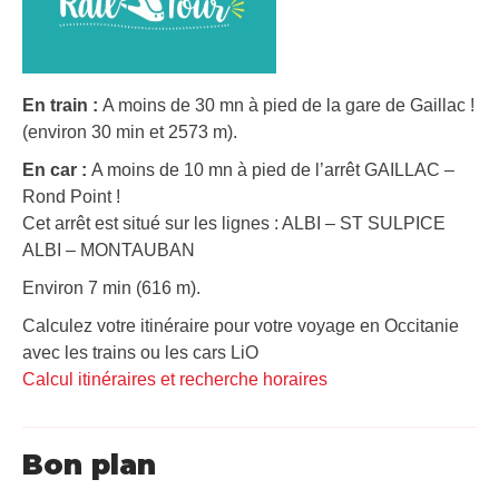
En train :
A moins de 30 mn à pied de la gare de Gaillac !
(environ 30 min et 2573 m).
En car :
A moins de 10 mn à pied de l’arrêt GAILLAC –
Rond Point !
Cet arrêt est situé sur les lignes : ALBI – ST SULPICE
ALBI – MONTAUBAN
Environ 7 min (616 m).
Calculez votre itinéraire pour votre voyage en Occitanie
avec les trains ou les cars LiO
Calcul itinéraires et recherche horaires
Bon plan