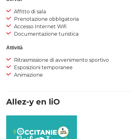
Affitto di sala
Prenotazione obbligatoria
Accesso Internet Wifi
Documentazione turistica
Attività
Ritrasmissione di avvenimento sportivo
Esposizioni temporanee
Animazione
Allez-y en liO