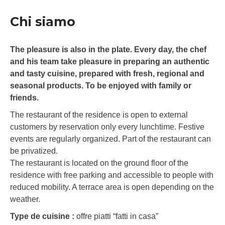
Chi siamo
The pleasure is also in the plate. Every day, the chef
and his team take pleasure in preparing an authentic
and tasty cuisine, prepared with fresh, regional and
seasonal products. To be enjoyed with family or
friends.
The restaurant of the residence is open to external
customers by reservation only every lunchtime. Festive
events are regularly organized. Part of the restaurant can
be privatized.
The restaurant is located on the ground floor of the
residence with free parking and accessible to people with
reduced mobility. A terrace area is open depending on the
weather.
Type de cuisine :
offre piatti “fatti in casa”