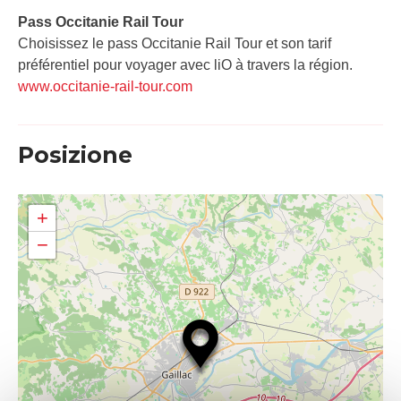
Pass Occitanie Rail Tour​
Choisissez le pass Occitanie Rail Tour et son tarif
préférentiel pour voyager avec liO à travers la région.
www.occitanie-rail-tour.com
Posizione
+
−