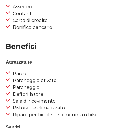
Assegno
Contanti
Carta di credito
Bonifico bancario
Benefici
Attrezzature
Parco
Parcheggio privato
Parcheggio
Defibrillatore
Sala di ricevimento
Ristorante climatizzato
Riparo per biciclette o mountain bike
Servizi