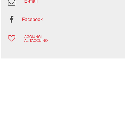
E-mail
Facebook
AGGIUNGI
AL TACCUINO