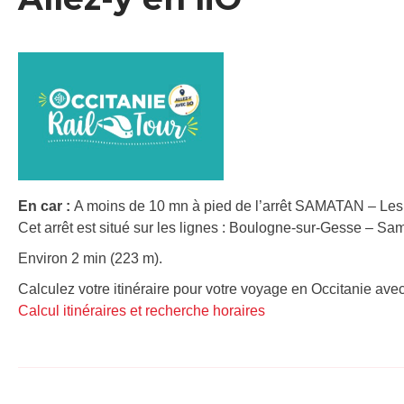
En car :
A moins de 10 mn à pied de l’arrêt SAMATAN – Les
Cet arrêt est situé sur les lignes : Boulogne-sur-Gesse – S
Environ 2 min (223 m).
Calculez votre itinéraire pour votre voyage en Occitanie avec
Calcul itinéraires et recherche horaires