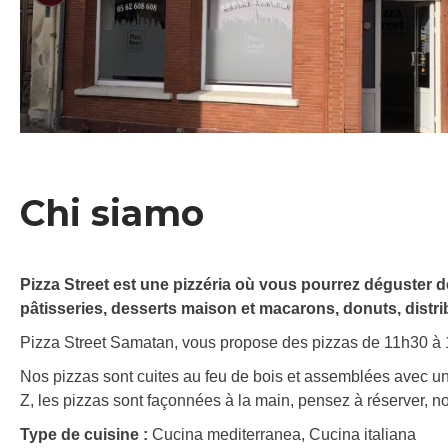
Chi siamo
Pizza Street est une pizzéria où vous pourrez déguster de
pâtisseries, desserts maison et macarons, donuts, distri
Pizza Street Samatan, vous propose des pizzas de 11h30 à 13
Nos pizzas sont cuites au feu de bois et assemblées avec une
Z, les pizzas sont façonnées à la main, pensez à réserver
Type de cuisine :
Cucina mediterranea, Cucina italiana