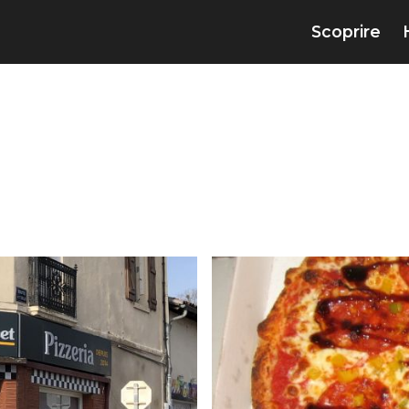
Scoprire