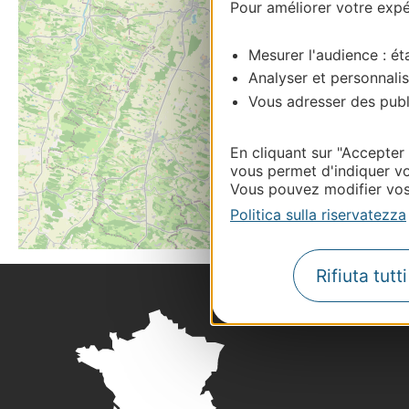
Pour améliorer votre expér
Mesurer l'audience : éta
Analyser et personnalis
Vous adresser des publi
En cliquant sur "Accepter
vous permet d'indiquer vo
Vous pouvez modifier vos 
Politica sulla riservatezza
Rifiuta tutt