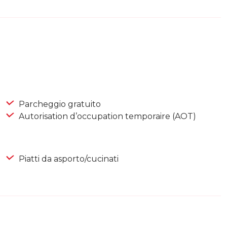
Parcheggio gratuito
Autorisation d’occupation temporaire (AOT)
Piatti da asporto/cucinati