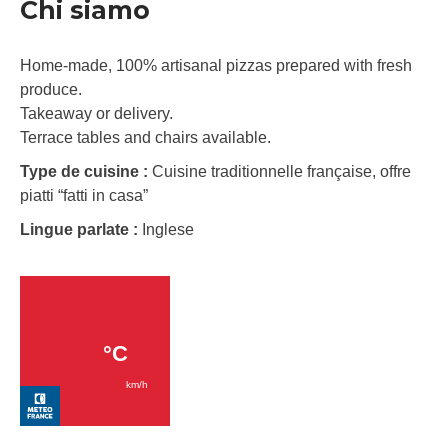
Chi siamo
Home-made, 100% artisanal pizzas prepared with fresh
produce.
Takeaway or delivery.
Terrace tables and chairs available.
Type de cuisine :
Cuisine traditionnelle française, offre
piatti “fatti in casa”
Lingue parlate :
Inglese