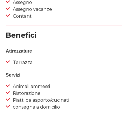
Assegno
Assegno vacanze
Contanti
Benefici
Attrezzature
Terrazza
Servizi
Animali ammessi
Ristorazione
Piatti da asporto/cucinati
consegna a domicilio