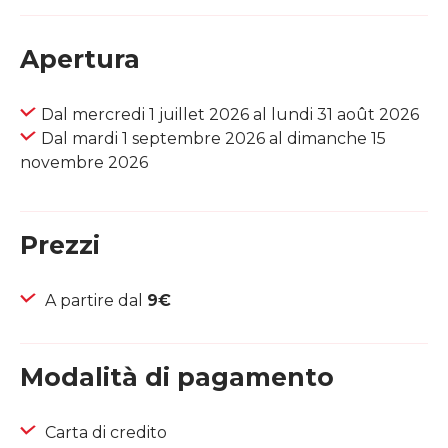
Apertura
Dal mercredi 1 juillet 2026 al lundi 31 août 2026
Dal mardi 1 septembre 2026 al dimanche 15
novembre 2026
Prezzi
A partire dal
9€
Modalità di pagamento
Carta di credito