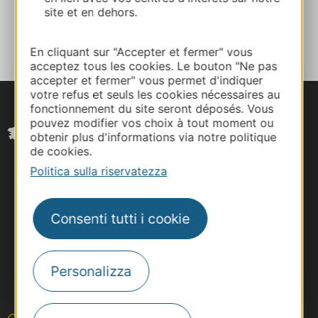
site et en dehors.
AGGIUNGI
AL TACCUINO
En cliquant sur "Accepter et fermer" vous
acceptez tous les cookies. Le bouton "Ne pas
accepter et fermer" vous permet d'indiquer
votre refus et seuls les cookies nécessaires au
fonctionnement du site seront déposés. Vous
pouvez modifier vos choix à tout moment ou
obtenir plus d'informations via notre politique
de cookies.
Politica sulla riservatezza
Consenti tutti i cookie
Personalizza
#VoyageOccitanie