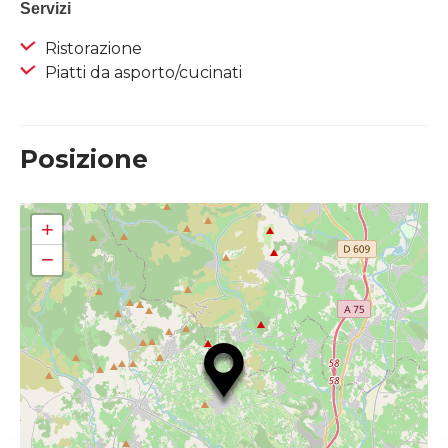
Servizi
Ristorazione
Piatti da asporto/cucinati
Posizione
+
−