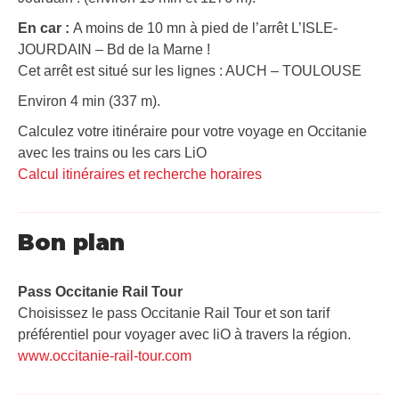
En car :
A moins de 10 mn à pied de l’arrêt L’ISLE-
JOURDAIN – Bd de la Marne !
Cet arrêt est situé sur les lignes : AUCH – TOULOUSE
Environ 4 min (337 m).
Calculez votre itinéraire pour votre voyage en Occitanie
avec les trains ou les cars LiO
Calcul itinéraires et recherche horaires
Bon plan
Pass Occitanie Rail Tour​
Choisissez le pass Occitanie Rail Tour et son tarif
préférentiel pour voyager avec liO à travers la région.
www.occitanie-rail-tour.com