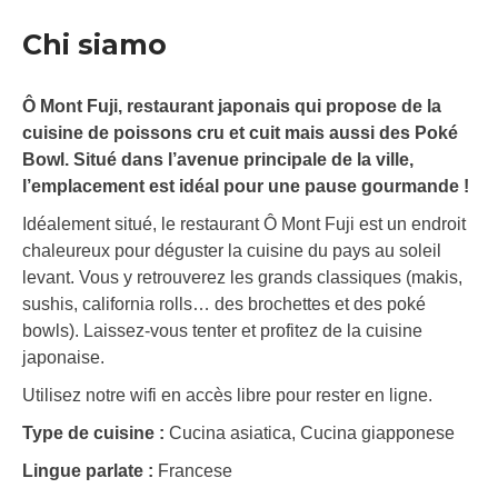
Chi siamo
Ô Mont Fuji, restaurant japonais qui propose de la
cuisine de poissons cru et cuit mais aussi des Poké
Bowl. Situé dans l’avenue principale de la ville,
l’emplacement est idéal pour une pause gourmande !
Idéalement situé, le restaurant Ô Mont Fuji est un endroit
chaleureux pour déguster la cuisine du pays au soleil
levant. Vous y retrouverez les grands classiques (makis,
sushis, california rolls… des brochettes et des poké
bowls). Laissez-vous tenter et profitez de la cuisine
japonaise.
Utilisez notre wifi en accès libre pour rester en ligne.
Type de cuisine :
Cucina asiatica, Cucina giapponese
Lingue parlate :
Francese