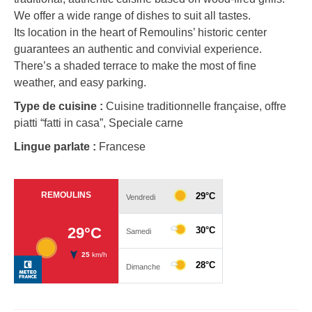
We offer a wide range of dishes to suit all tastes.
Its location in the heart of Remoulins’ historic center
guarantees an authentic and convivial experience.
There’s a shaded terrace to make the most of fine
weather, and easy parking.
Type de cuisine :
Cuisine traditionnelle française, offre
piatti “fatti in casa”, Speciale carne
Lingue parlate :
Francese