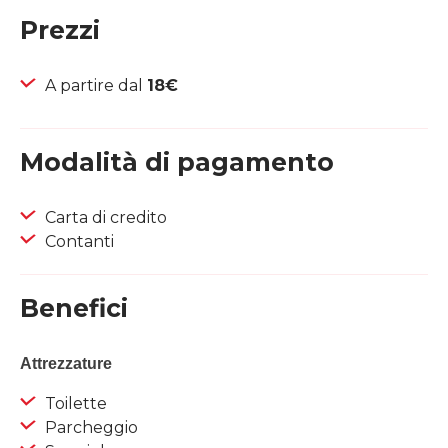
Prezzi
A partire dal
18€
Modalità di pagamento
Carta di credito
Contanti
Benefici
Attrezzature
Toilette
Parcheggio