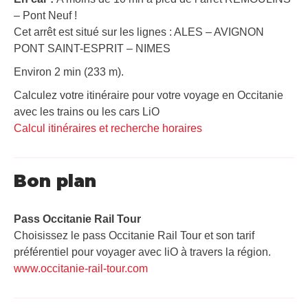
– Pont Neuf !
Cet arrêt est situé sur les lignes : ALES – AVIGNON
PONT SAINT-ESPRIT – NIMES
Environ 2 min (233 m).
Calculez votre itinéraire pour votre voyage en Occitanie
avec les trains ou les cars LiO
Calcul itinéraires et recherche horaires
Bon plan
Pass Occitanie Rail Tour​
Choisissez le pass Occitanie Rail Tour et son tarif
préférentiel pour voyager avec liO à travers la région.
www.occitanie-rail-tour.com