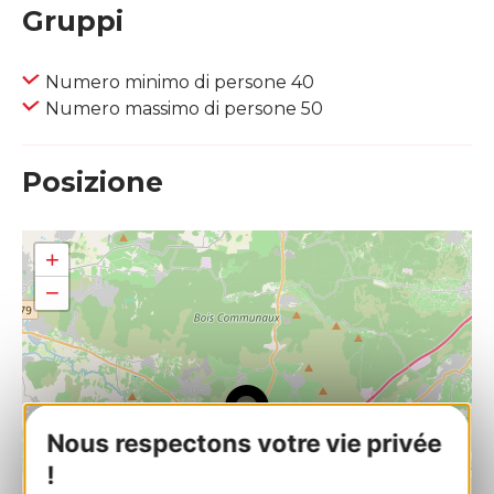
Gruppi
Numero minimo di persone 40
Numero massimo di persone 50
Posizione
+
−
Nous respectons votre vie privée
!