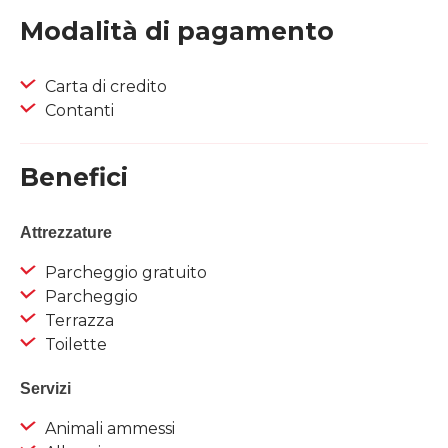
Modalità di pagamento
Carta di credito
Contanti
Benefici
Attrezzature
Parcheggio gratuito
Parcheggio
Terrazza
Toilette
Servizi
Animali ammessi