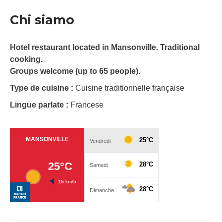
Chi siamo
Hotel restaurant located in Mansonville. Traditional
cooking.
Groups welcome (up to 65 people).
Type de cuisine :
Cuisine traditionnelle française
Lingue parlate :
Francese