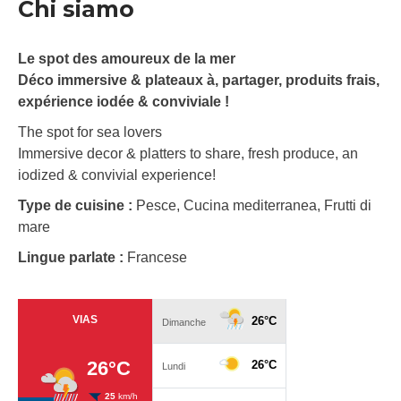
Chi siamo
Le spot des amoureux de la mer
Déco immersive & plateaux à, partager, produits frais,
expérience iodée & conviviale !
The spot for sea lovers
Immersive decor & platters to share, fresh produce, an
iodized & convivial experience!
Type de cuisine :
Pesce, Cucina mediterranea, Frutti di
mare
Lingue parlate :
Francese