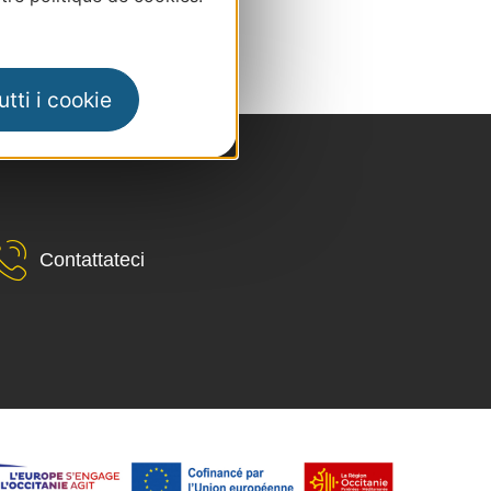
tti i cookie
Contattateci