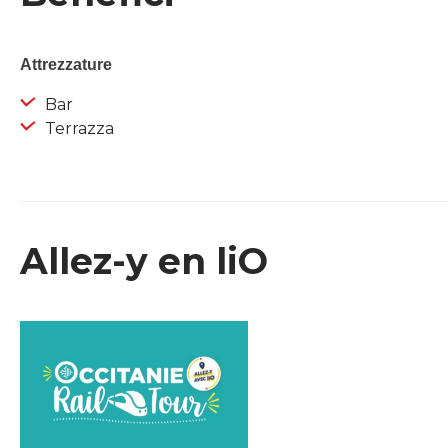
Attrezzature
Bar
Terrazza
Allez-y en liO