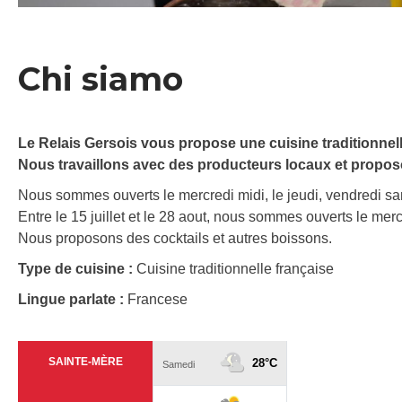
Chi siamo
Le Relais Gersois vous propose une cuisine traditionnel
Nous travaillons avec des producteurs locaux et proposon
Nous sommes ouverts le mercredi midi, le jeudi, vendredi sam
Entre le 15 juillet et le 28 aout, nous sommes ouverts le merc
Nous proposons des cocktails et autres boissons.
Type de cuisine :
Cuisine traditionnelle française
Lingue parlate :
Francese