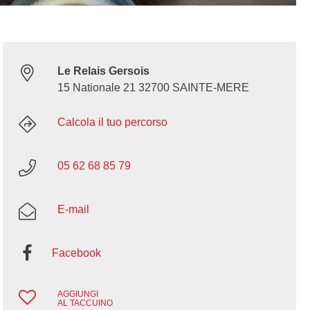
Le Relais Gersois
15 Nationale 21 32700 SAINTE-MERE
Calcola il tuo percorso
05 62 68 85 79
E-mail
Facebook
AGGIUNGI
AL TACCUINO