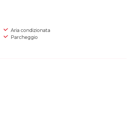
Aria condizionata
Parcheggio