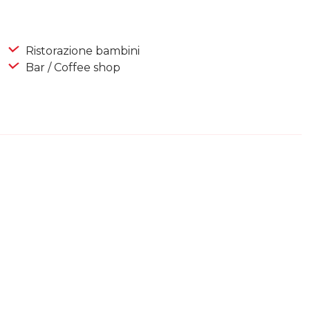
Ristorazione bambini
Bar / Coffee shop