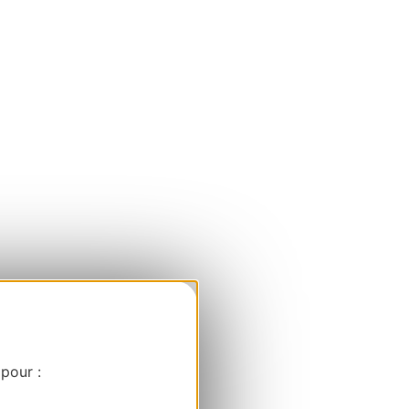
 pour :