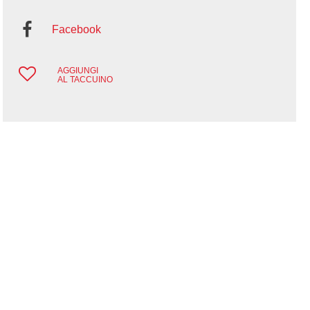
Facebook
AGGIUNGI
AL TACCUINO