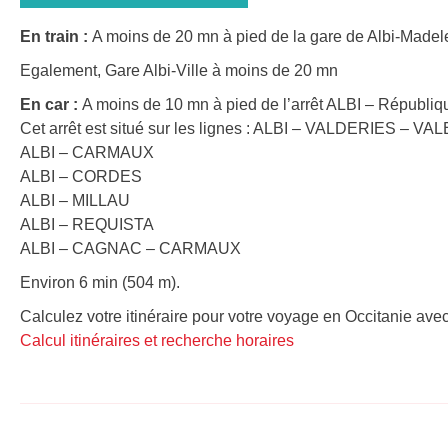
En train :
A moins de 20 mn à pied de la gare de Albi-Madele
Egalement, Gare Albi-Ville à moins de 20 mn
En car :
A moins de 10 mn à pied de l’arrêt ALBI – Républiqu
Cet arrêt est situé sur les lignes : ALBI – VALDERIES – V
ALBI – CARMAUX
ALBI – CORDES
ALBI – MILLAU
ALBI – REQUISTA
ALBI – CAGNAC – CARMAUX
Environ 6 min (504 m).
Calculez votre itinéraire pour votre voyage en Occitanie avec
Calcul itinéraires et recherche horaires