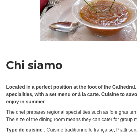
Chi siamo
Located in a perfect position at the foot of the Cathedral,
specialities, with a set menu or à la carte. Cuisine to s
enjoy in summer.
The chef prepares regional specialities such as foie gras ter
The size of the dining room means they can cater for group m
Type de cuisine :
Cuisine traditionnelle française, Piatti senza