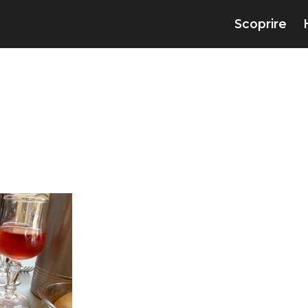
Scoprire