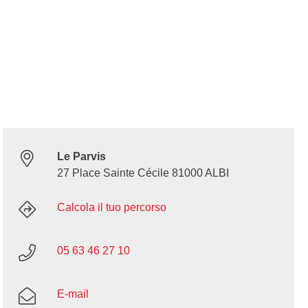
Le Parvis
27 Place Sainte Cécile 81000 ALBI
Calcola il tuo percorso
05 63 46 27 10
E-mail