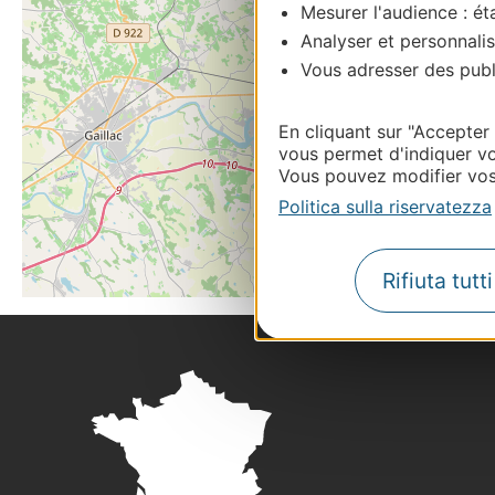
Mesurer l'audience : éta
Analyser et personnalis
Vous adresser des publi
En cliquant sur "Accepter
vous permet d'indiquer vo
Vous pouvez modifier vos 
Politica sulla riservatezza
Rifiuta tutt