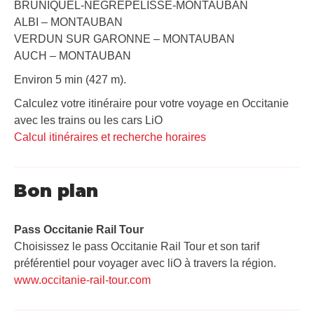
BRUNIQUEL-NEGREPELISSE-MONTAUBAN
ALBI – MONTAUBAN
VERDUN SUR GARONNE – MONTAUBAN
AUCH – MONTAUBAN
Environ 5 min (427 m).
Calculez votre itinéraire pour votre voyage en Occitanie
avec les trains ou les cars LiO
Calcul itinéraires et recherche horaires
Bon plan
Pass Occitanie Rail Tour​
Choisissez le pass Occitanie Rail Tour et son tarif
préférentiel pour voyager avec liO à travers la région.
www.occitanie-rail-tour.com