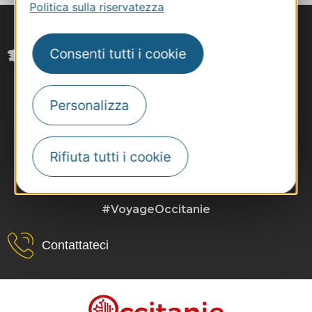
Politica sulla riservatezza
Consenti tutti i cookie
Personalizza
Rifiuta tutti i cookie
#VoyageOccitanie
Contattateci