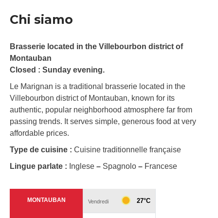
Chi siamo
Brasserie located in the Villebourbon district of
Montauban
Closed : Sunday evening.
Le Marignan is a traditional brasserie located in the
Villebourbon district of Montauban, known for its
authentic, popular neighborhood atmosphere far from
passing trends. It serves simple, generous food at very
affordable prices.
Type de cuisine :
Cuisine traditionnelle française
Lingue parlate :
Inglese
–
Spagnolo
–
Francese