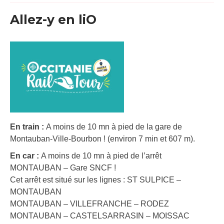
Allez-y en liO
En train :
A moins de 10 mn à pied de la gare de
Montauban-Ville-Bourbon ! (environ 7 min et 607 m).
En car :
A moins de 10 mn à pied de l’arrêt
MONTAUBAN – Gare SNCF !
Cet arrêt est situé sur les lignes : ST SULPICE –
MONTAUBAN
MONTAUBAN – VILLEFRANCHE – RODEZ
MONTAUBAN – CASTELSARRASIN – MOISSAC