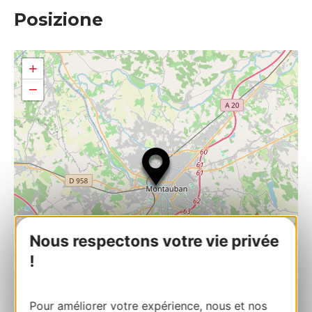
Posizione
+
−
Nous respectons votre vie privée
!
Pour améliorer votre expérience, nous et nos