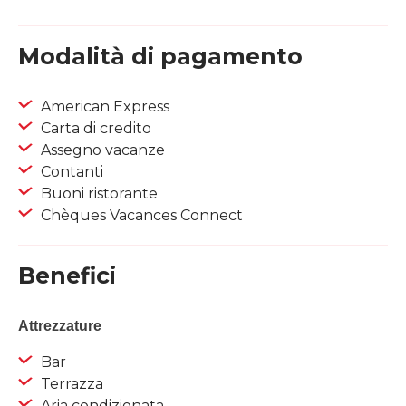
Modalità di pagamento
American Express
Carta di credito
Assegno vacanze
Contanti
Buoni ristorante
Chèques Vacances Connect
Benefici
Attrezzature
Bar
Terrazza
Aria condizionata