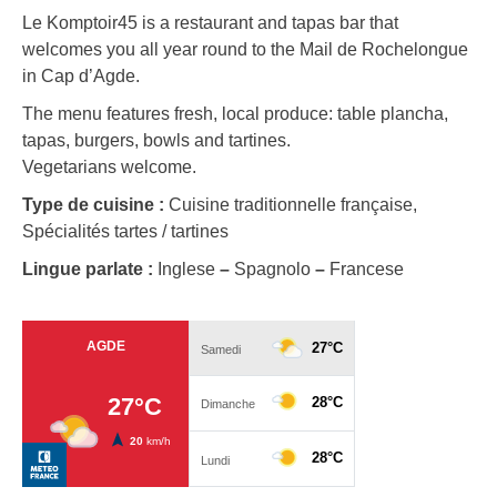
Le Komptoir45 is a restaurant and tapas bar that
welcomes you all year round to the Mail de Rochelongue
in Cap d’Agde.
The menu features fresh, local produce: table plancha,
tapas, burgers, bowls and tartines.
Vegetarians welcome.
Type de cuisine :
Cuisine traditionnelle française,
Spécialités tartes / tartines
Lingue parlate :
Inglese
–
Spagnolo
–
Francese