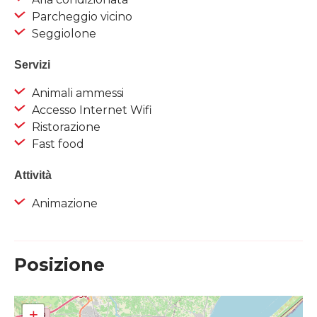
Parcheggio vicino
Seggiolone
Servizi
Animali ammessi
Accesso Internet Wifi
Ristorazione
Fast food
Attività
Animazione
Posizione
+