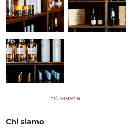
PIÙ IMMAGINI
Chi siamo