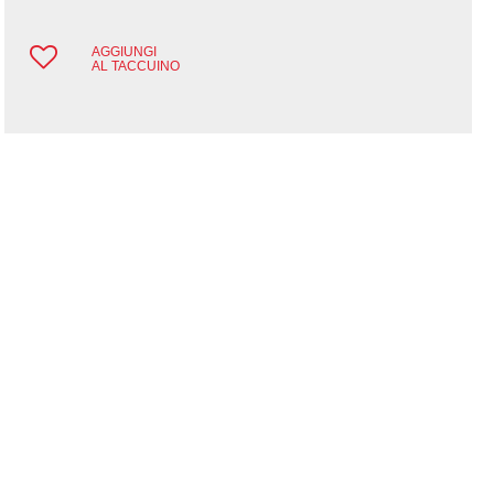
AGGIUNGI
AL TACCUINO