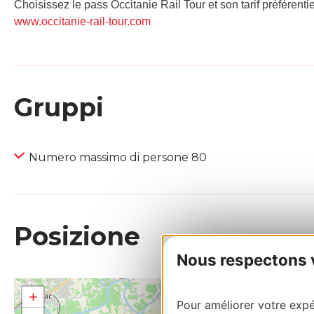
Choisissez le pass Occitanie Rail Tour et son tarif préférenti
www.occitanie-rail-tour.com
Gruppi
Numero massimo di persone 80
Posizione
Nous respectons vo
+
Pour améliorer votre expér