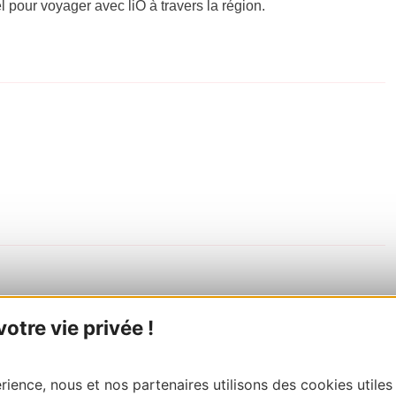
el pour voyager avec liO à travers la région.
tre vie privée !
ience, nous et nos partenaires utilisons des cookies utiles