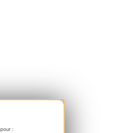
 pour :