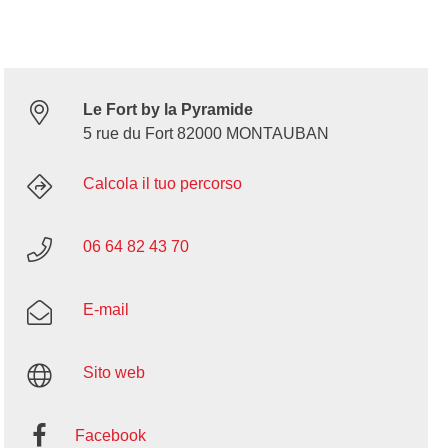
Le Fort by la Pyramide
5 rue du Fort 82000 MONTAUBAN
Calcola il tuo percorso
06 64 82 43 70
E-mail
Sito web
Facebook