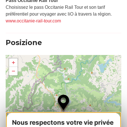
Pass Occitanie Rail Tour​
Choisissez le pass Occitanie Rail Tour et son tarif
préférentiel pour voyager avec liO à travers la région.
www.occitanie-rail-tour.com
Posizione
+
−
Nous respectons votre vie privée