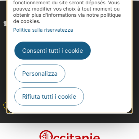
fonctionnement du site seront déposés. Vous
pouvez modifier vos choix à tout moment ou
obtenir plus d'informations via notre politique
de cookies.
Politica sulla riservatezza
Consenti tutti i cookie
Personalizza
#VoyageOccitanie
Rifiuta tutti i cookie
Contattateci