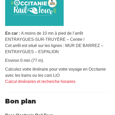
En car :
A moins de 10 mn à pied de l’arrêt
ENTRAYGUES-SUR-TRUYÈRE – Centre !
Cet arrêt est situé sur les lignes : MUR DE BARREZ –
ENTRAYGUES – ESPALION
Environ 0 min (77 m).
Calculez votre itinéraire pour votre voyage en Occitanie
avec les trains ou les cars LiO
Calcul itinéraires et recherche horaires
Bon plan