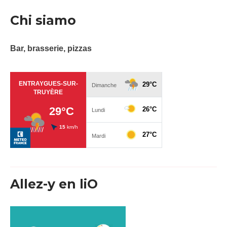
Chi siamo
Bar, brasserie, pizzas
Allez-y en liO