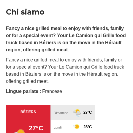
Chi siamo
Fancy a nice grilled meal to enjoy with friends, family
or for a special event? Your Le Camion qui Grille food
truck based in Béziers is on the move in the Hérault
region, offering grilled meat.
Fancy a nice grilled meal to enjoy with friends, family or
for a special event? Your Le Camion qui Grille food truck
based in Béziers is on the move in the Hérault region,
offering grilled meat.
Lingue parlate :
Francese