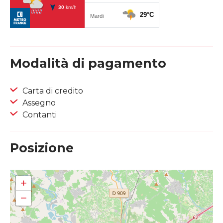
Modalità di pagamento
Carta di credito
Assegno
Contanti
Posizione
+
−