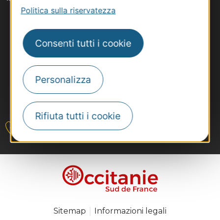
Politica sulla riservatezza
Consenti tutti i cookie
Personalizza
#VoyageOccitanie
Rifiuta tutti i cookie
Contattateci
Sitemap
Informazioni legali