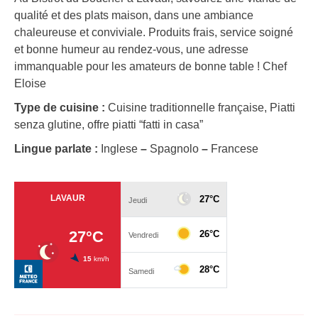
qualité et des plats maison, dans une ambiance
chaleureuse et conviviale. Produits frais, service soigné
et bonne humeur au rendez-vous, une adresse
immanquable pour les amateurs de bonne table ! Chef
Eloise
Type de cuisine :
Cuisine traditionnelle française, Piatti
senza glutine, offre piatti “fatti in casa”
Lingue parlate :
Inglese
–
Spagnolo
–
Francese