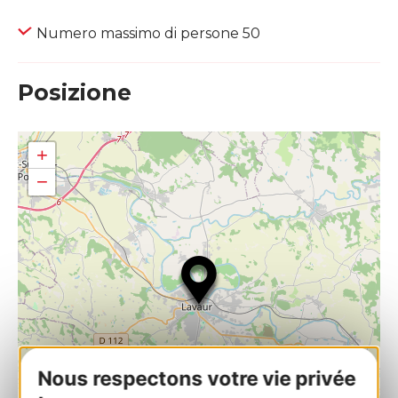
Numero massimo di persone 50
Posizione
+
−
Nous respectons votre vie privée