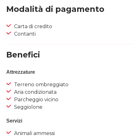
Modalità di pagamento
Carta di credito
Contanti
Benefici
Attrezzature
Terreno ombreggiato
Aria condizionata
Parcheggio vicino
Seggiolone
Servizi
Animali ammessi