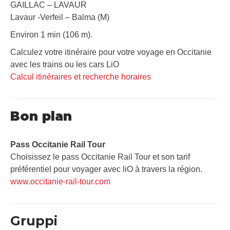
GAILLAC – LAVAUR
Lavaur -Verfeil – Balma (M)
Environ 1 min (106 m).
Calculez votre itinéraire pour votre voyage en Occitanie
avec les trains ou les cars LiO
Calcul itinéraires et recherche horaires
Bon plan
Pass Occitanie Rail Tour​
Choisissez le pass Occitanie Rail Tour et son tarif
préférentiel pour voyager avec liO à travers la région.
www.occitanie-rail-tour.com
Gruppi