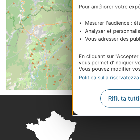
Pour améliorer votre expér
Mesurer l'audience : éta
Analyser et personnalis
Vous adresser des publi
En cliquant sur "Accepter
vous permet d'indiquer vo
Vous pouvez modifier vos 
Politica sulla riservatezza
Rifiuta tutt