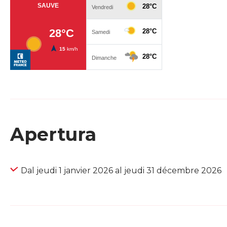
Apertura
Dal jeudi 1 janvier 2026 al jeudi 31 décembre 2026