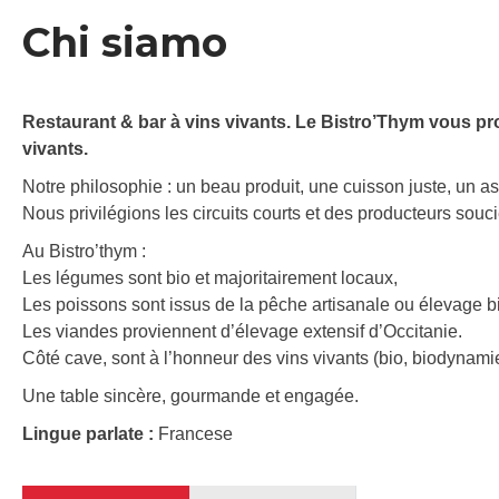
Chi siamo
Restaurant & bar à vins vivants. Le Bistro’Thym vous 
vivants.
Notre philosophie : un beau produit, une cuisson juste, un 
Nous privilégions les circuits courts et des producteurs sou
Au Bistro’thym :
Les légumes sont bio et majoritairement locaux,
Les poissons sont issus de la pêche artisanale ou élevage bi
Les viandes proviennent d’élevage extensif d’Occitanie.
Côté cave, sont à l’honneur des vins vivants (bio, biodynamie
Une table sincère, gourmande et engagée.
Lingue parlate :
Francese