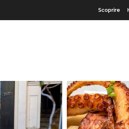
Scoprire