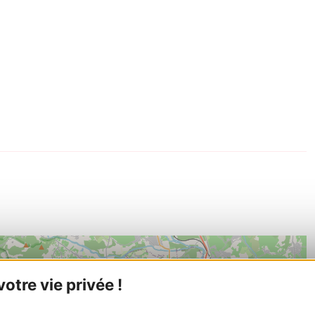
tre vie privée !