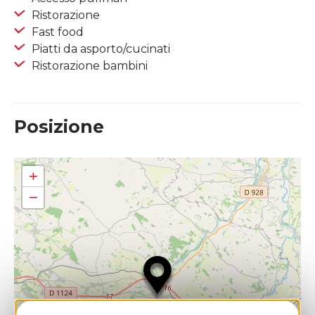
Ristorazione
Fast food
Piatti da asporto/cucinati
Ristorazione bambini
Posizione
+
−