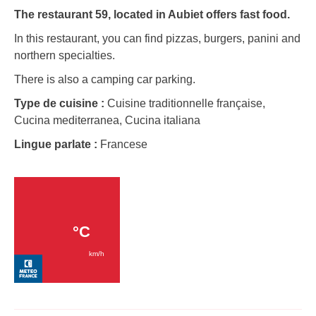
The restaurant 59, located in Aubiet offers fast food.
In this restaurant, you can find pizzas, burgers, panini and
northern specialties.
There is also a camping car parking.
Type de cuisine :
Cuisine traditionnelle française,
Cucina mediterranea, Cucina italiana
Lingue parlate :
Francese