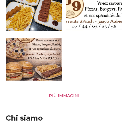
PIÙ IMMAGINI
Chi siamo