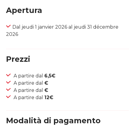
Apertura
Dal jeudi 1 janvier 2026 al jeudi 31 décembre
2026
Prezzi
A partire dal
6,5€
A partire dal
€
A partire dal
€
A partire dal
12€
Modalità di pagamento