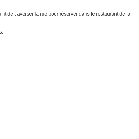
ffit de traverser la rue pour réserver dans le restaurant de la
s.