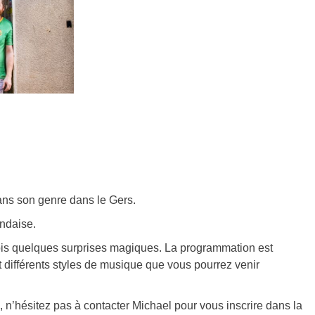
dans son genre dans le Gers.
andaise.
is quelques surprises magiques. La programmation est
 différents styles de musique que vous pourrez venir
, n’hésitez pas à contacter Michael pour vous inscrire dans la