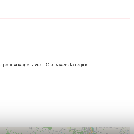
el pour voyager avec liO à travers la région.