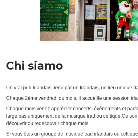
Chi siamo
Un vrai pub Irlandais, tenu par un Irlandais, un lieu unique 
Chaque 2ème vendredi du mois, il accueille une session irl
Chaque mois venez apprécier concerts, évènements et parfo
large,pas uniquement de la musique trad ou celtique.Ce sont
découvrir ou redécouvrir chaque mois.
Si vous êtes un groupe de musique trad irlandais ou celtique