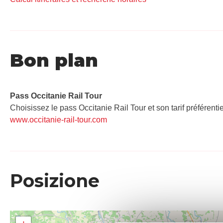
Bon plan
Pass Occitanie Rail Tour​
Choisissez le pass Occitanie Rail Tour et son tarif préférenti
www.occitanie-rail-tour.com
Posizione