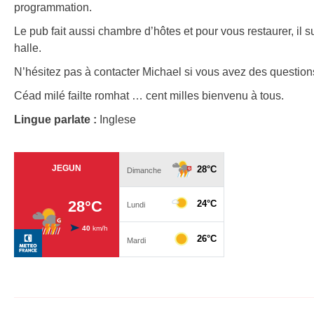
programmation.
Le pub fait aussi chambre d’hôtes et pour vous restaurer, il su
halle.
N’hésitez pas à contacter Michael si vous avez des question
Céad milé failte romhat … cent milles bienvenu à tous.
Lingue parlate :
Inglese