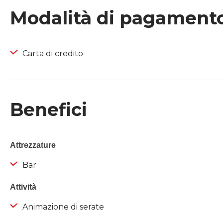
Modalità di pagament
Carta di credito
Benefici
Attrezzature
Bar
Attività
Animazione di serate