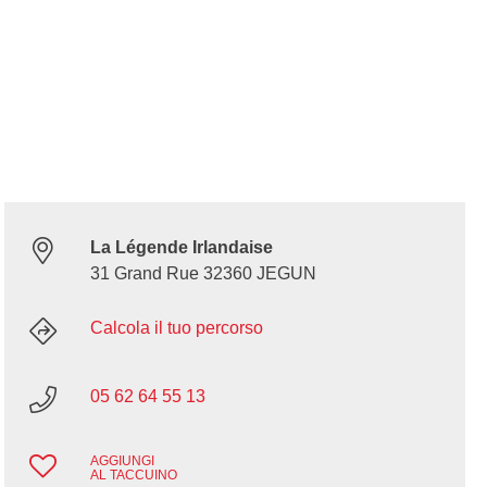
La Légende Irlandaise
31 Grand Rue 32360 JEGUN
Calcola il tuo percorso
05 62 64 55 13
AGGIUNGI
AL TACCUINO