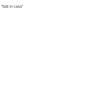
 “fatti in casa”