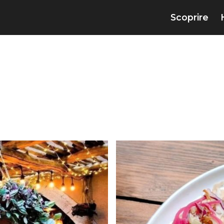
Scoprire