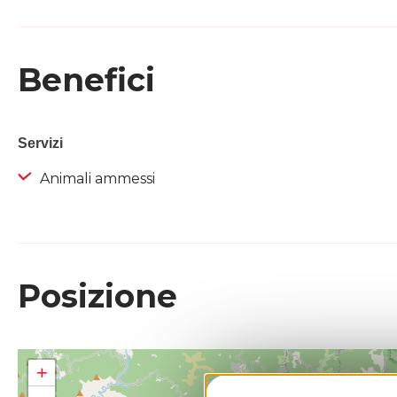
Benefici
Servizi
Animali ammessi
Posizione
+