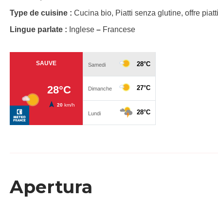
Type de cuisine :
Cucina bio, Piatti senza glutine, offre piatti
Lingue parlate :
Inglese
–
Francese
Apertura