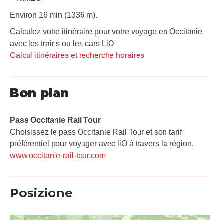
Environ 16 min (1336 m).
Calculez votre itinéraire pour votre voyage en Occitanie
avec les trains ou les cars LiO
Calcul itinéraires et recherche horaires
Bon plan
Pass Occitanie Rail Tour​
Choisissez le pass Occitanie Rail Tour et son tarif
préférentiel pour voyager avec liO à travers la région.
www.occitanie-rail-tour.com
Posizione