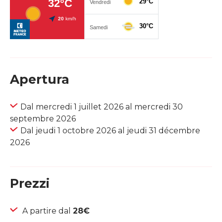
Apertura
Dal mercredi 1 juillet 2026 al mercredi 30
septembre 2026
Dal jeudi 1 octobre 2026 al jeudi 31 décembre
2026
Prezzi
A partire dal
28€