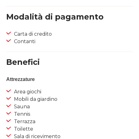
Modalità di pagamento
Carta di credito
Contanti
Benefici
Attrezzature
Area giochi
Mobili da giardino
Sauna
Tennis
Terrazza
Toilette
Sala di ricevimento