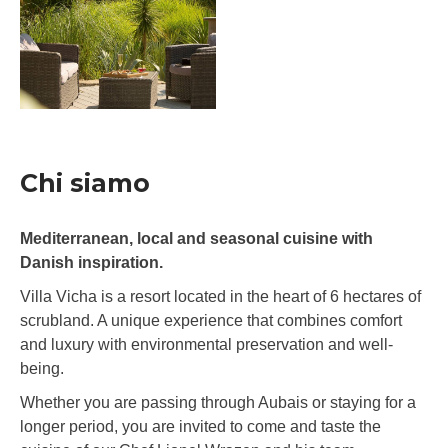
Chi siamo
Mediterranean, local and seasonal cuisine with
Danish inspiration.
Villa Vicha is a resort located in the heart of 6 hectares of
scrubland. A unique experience that combines comfort
and luxury with environmental preservation and well-
being.
Whether you are passing through Aubais or staying for a
longer period, you are invited to come and taste the