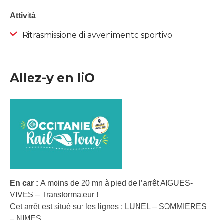
Attività
Ritrasmissione di avvenimento sportivo
Allez-y en liO
En car :
A moins de 20 mn à pied de l’arrêt AIGUES-
VIVES – Transformateur !
Cet arrêt est situé sur les lignes : LUNEL – SOMMIERES
– NIMES