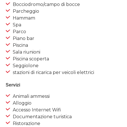
Bocciodromo/campo di bocce
Parcheggio
Hammam
Spa
Parco
Piano bar
Piscina
Sala riunioni
Piscina scoperta
Seggiolone
stazioni di ricarica per veicoli elettrici
Servizi
Animali ammessi
Alloggio
Accesso Internet Wifi
Documentazione turistica
Ristorazione