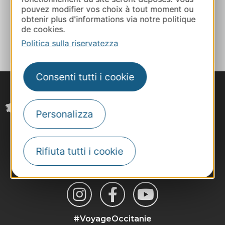
pouvez modifier vos choix à tout moment ou
obtenir plus d'informations via notre politique
AGGIUNGI
de cookies.
AL TACCUINO
Politica sulla riservatezza
Consenti tutti i cookie
Personalizza
Rifiuta tutti i cookie
#VoyageOccitanie