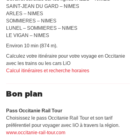
SAINT-JEAN DU GARD – NIMES
ARLES – NIMES
SOMMIERES – NIMES
LUNEL – SOMMIERES – NIMES
LE VIGAN – NIMES
Environ 10 min (874 m).
Calculez votre itinéraire pour votre voyage en Occitanie
avec les trains ou les cars LiO
Calcul itinéraires et recherche horaires
Bon plan
Pass Occitanie Rail Tour​
Choisissez le pass Occitanie Rail Tour et son tarif
préférentiel pour voyager avec liO à travers la région.
www.occitanie-rail-tour.com