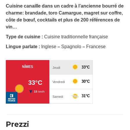
Cuisine canaille dans un cadre à l’ancienne bourré de
charme: brandade, toro Camargue, magret sur coffre,
côte de bœuf, cocktails et plus de 200 références de
vin…
Type de cuisine :
Cuisine traditionnelle française
Lingue parlate :
Inglese
–
Spagnolo
–
Francese
Prezzi