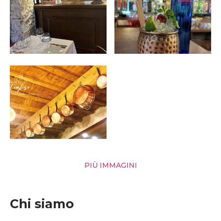
PIÙ IMMAGINI
Chi siamo