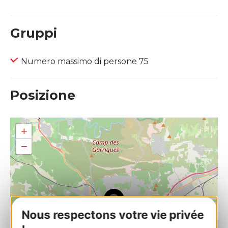
Gruppi
Numero massimo di persone 75
Posizione
+
−
Nous respectons votre vie privée