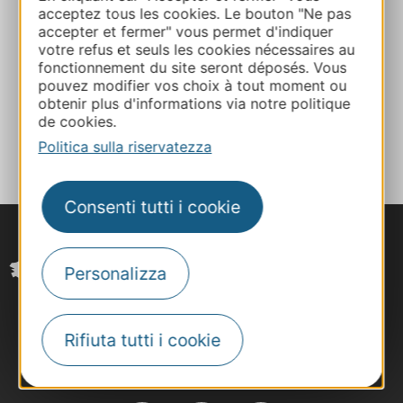
acceptez tous les cookies. Le bouton "Ne pas
Sito web
accepter et fermer" vous permet d'indiquer
votre refus et seuls les cookies nécessaires au
fonctionnement du site seront déposés. Vous
Facebook
pouvez modifier vos choix à tout moment ou
obtenir plus d'informations via notre politique
de cookies.
AGGIUNGI
AL TACCUINO
Politica sulla riservatezza
Consenti tutti i cookie
Personalizza
Rifiuta tutti i cookie