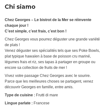
Chi siamo
Chez Georges – Le bistrot de la Mer se réinvente
chaque jour !
C’est simple, c’est frais, c’est bon !
Chez Georges vous pourrez déguster une grande variété
de plats !
Venez déguster ses spécialités tels que ses Poke Bowls,
plat typique hawaïen à base de poisson cru mariné,
légumes frais et riz, ses tapas à partager en groupe ou
encore sa collection de fruits de mer !
Vivez votre passage Chez Georges avec le sourire.
Parce que les meilleures choses se partagent, venez
découvrir Georges en famille, entre amis.
Type de cuisine :
Frutti di mare
Lingue parlate :
Francese