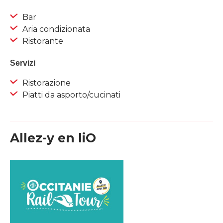
Bar
Aria condizionata
Ristorante
Servizi
Ristorazione
Piatti da asporto/cucinati
Allez-y en liO