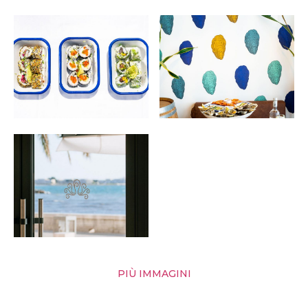
PIÙ IMMAGINI