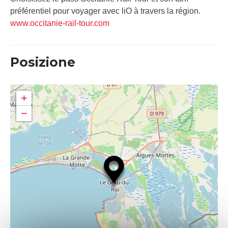
préférentiel pour voyager avec liO à travers la région.
www.occitanie-rail-tour.com
Posizione
+
−