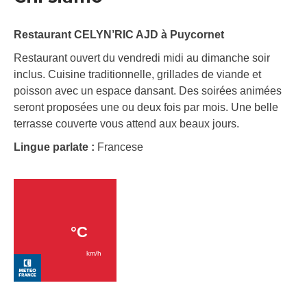
Restaurant CELYN’RIC AJD à Puycornet
Restaurant ouvert du vendredi midi au dimanche soir
inclus. Cuisine traditionnelle, grillades de viande et
poisson avec un espace dansant. Des soirées animées
seront proposées une ou deux fois par mois. Une belle
terrasse couverte vous attend aux beaux jours.
Lingue parlate :
Francese