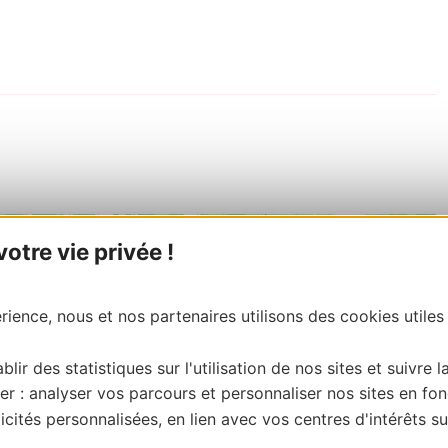
tre vie privée !
ience, nous et nos partenaires utilisons des cookies utiles
blir des statistiques sur l'utilisation de nos sites et suivre l
er : analyser vos parcours et personnaliser nos sites en fon
cités personnalisées, en lien avec vos centres d'intérêts su