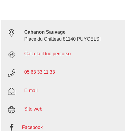
Cabanon Sauvage
Place du Château 81140 PUYCELSI
Calcola il tuo percorso
05 63 33 11 33
E-mail
Sito web
Facebook