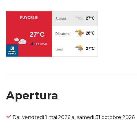
Apertura
Dal vendredi 1 mai 2026 al samedi 31 octobre 2026