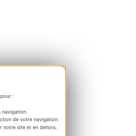
 pour :
a navigation.
ction de votre navigation.
r notre site et en dehors.