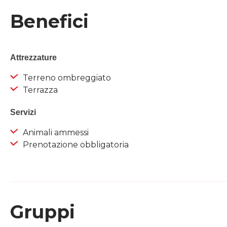
Benefici
Attrezzature
Terreno ombreggiato
Terrazza
Servizi
Animali ammessi
Prenotazione obbligatoria
Gruppi