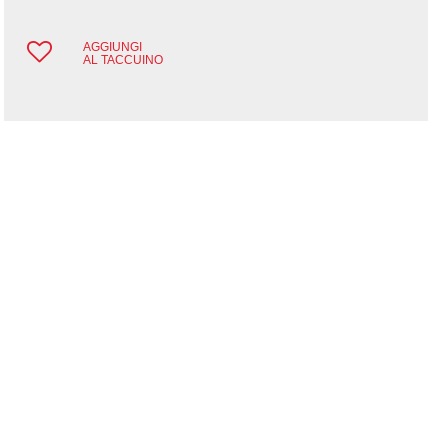
AGGIUNGI
AL TACCUINO