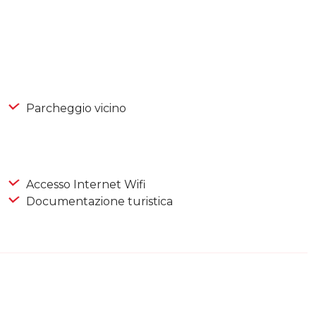
Parcheggio vicino
Accesso Internet Wifi
Documentazione turistica