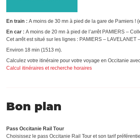
En train :
A moins de 30 mn à pied de la gare de Pamiers ! (
En car :
A moins de 20 mn à pied de l’arrêt PAMIERS – Coll
Cet arrêt est situé sur les lignes : PAMIERS – LAVELA
Environ 18 min (1513 m).
Calculez votre itinéraire pour votre voyage en Occitanie avec
Calcul itinéraires et recherche horaires
Bon plan
Pass Occitanie Rail Tour​
Choisissez le pass Occitanie Rail Tour et son tarif préférenti