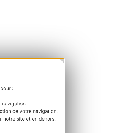
 pour :
a navigation.
ction de votre navigation.
r notre site et en dehors.