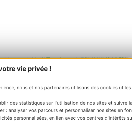
tre vie privée !
ience, nous et nos partenaires utilisons des cookies utiles
blir des statistiques sur l'utilisation de nos sites et suivre l
er : analyser vos parcours et personnaliser nos sites en fon
cités personnalisées, en lien avec vos centres d'intérêts su