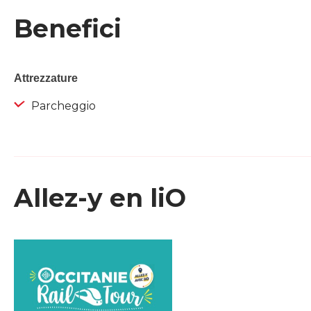
Benefici
Attrezzature
Parcheggio
Allez-y en liO