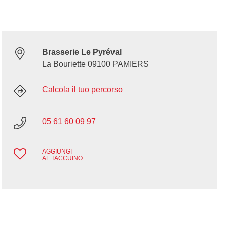
Brasserie Le Pyréval
La Bouriette 09100 PAMIERS
Calcola il tuo percorso
05 61 60 09 97
AGGIUNGI
AL TACCUINO