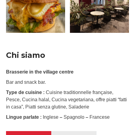
Chi siamo
Brasserie in the village centre
Bar and snack bar.
Type de cuisine :
Cuisine traditionnelle française,
Pesce, Cucina halal, Cucina vegetariana, offre piatti “fatti
in casa”, Piatti senza glutine, Saladerie
Lingue parlate :
Inglese
–
Spagnolo
–
Francese