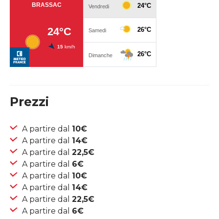
Prezzi
A partire dal
10€
A partire dal
14€
A partire dal
22,5€
A partire dal
6€
A partire dal
10€
A partire dal
14€
A partire dal
22,5€
A partire dal
6€