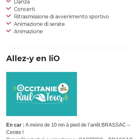
Danza
Concerti
Ritrasmissione di avvenimento sportivo
Animazione di serate
Animazione
Allez-y en liO
En car :
A moins de 10 mn à pied de l’arrêt BRASSAC –
Centre !