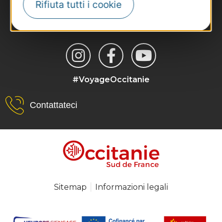
Rifiuta tutti i cookie
#VoyageOccitanie
Contattateci
Sitemap
Informazioni legali