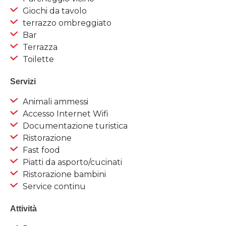
Giochi da tavolo
terrazzo ombreggiato
Bar
Terrazza
Toilette
Servizi
Animali ammessi
Accesso Internet Wifi
Documentazione turistica
Ristorazione
Fast food
Piatti da asporto/cucinati
Ristorazione bambini
Service continu
Attività