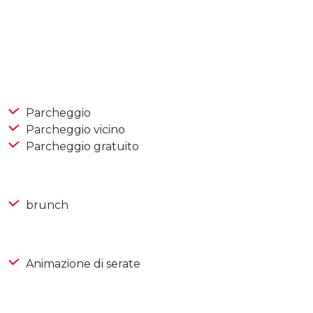
Parcheggio
Parcheggio vicino
Parcheggio gratuito
brunch
Animazione di serate