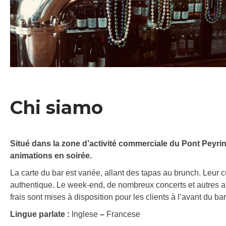
Chi siamo
Situé dans la zone d’activité commerciale du Pont Peyri
animations en soirée.
La carte du bar est variée, allant des tapas au brunch. Leur
authentique. Le week-end, de nombreux concerts et autres a
frais sont mises à disposition pour les clients à l’avant du bar
Lingue parlate :
Inglese
–
Francese