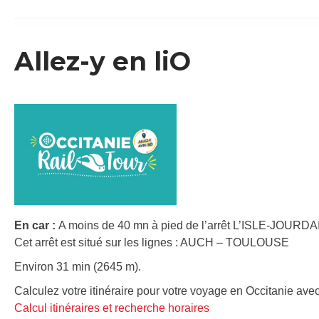
Allez-y en liO
En car :
A moins de 40 mn à pied de l’arrêt L’ISLE-JOURDAI
Cet arrêt est situé sur les lignes : AUCH – TOULOUSE
Environ 31 min (2645 m).
Calculez votre itinéraire pour votre voyage en Occitanie avec
Calcul itinéraires et recherche horaires