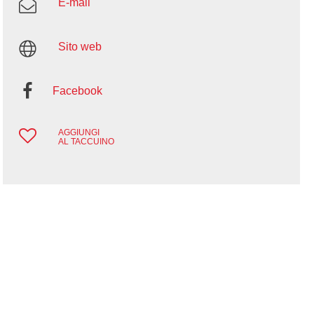
E-mail
Sito web
Facebook
AGGIUNGI
AL TACCUINO