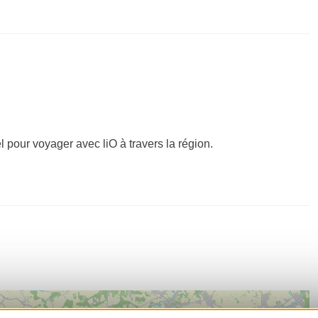
el pour voyager avec liO à travers la région.