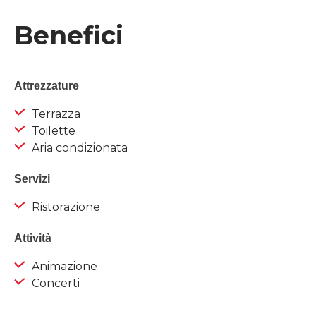
Benefici
Attrezzature
Terrazza
Toilette
Aria condizionata
Servizi
Ristorazione
Attività
Animazione
Concerti